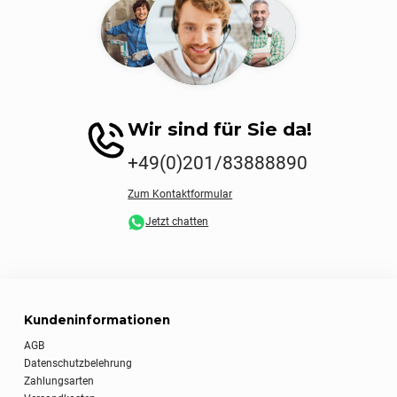
Wir sind für Sie da!
+49(0)201/83888890
Zum Kontaktformular
Jetzt chatten
Kundeninformationen
AGB
Datenschutzbelehrung
Zahlungsarten