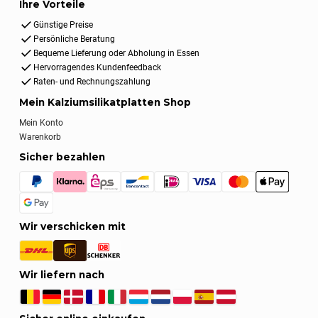
Ihre Vorteile
Günstige Preise
Persönliche Beratung
Bequeme Lieferung oder Abholung in Essen
Hervorragendes Kundenfeedback
Raten- und Rechnungszahlung
Mein Kalziumsilikatplatten Shop
Mein Konto
Warenkorb
Sicher bezahlen
Wir verschicken mit
Wir liefern nach