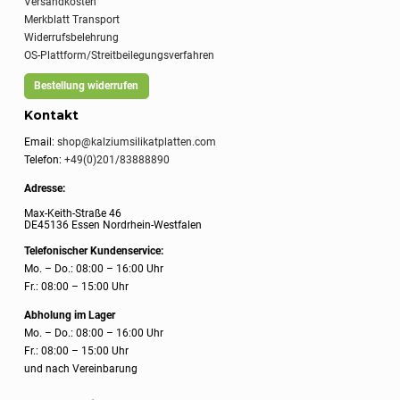
Versandkosten
Merkblatt Transport
Widerrufsbelehrung
OS-Plattform/Streitbeilegungsverfahren
Bestellung widerrufen
Kontakt
Email:
shop@kalziumsilikatplatten.com
Telefon:
+49(0)201/83888890
Adresse:
Max-Keith-Straße 46
DE45136 Essen Nordrhein-Westfalen
Telefonischer Kundenservice:
Mo. – Do.: 08:00 – 16:00 Uhr
Fr.: 08:00 – 15:00 Uhr
Abholung im Lager
Mo. – Do.: 08:00 – 16:00 Uhr
Fr.: 08:00 – 15:00 Uhr
und nach Vereinbarung