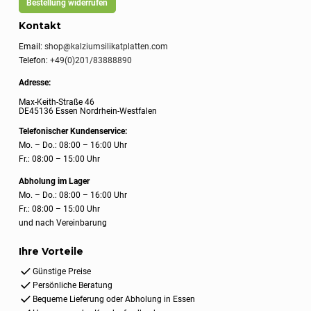
Bestellung widerrufen
Kontakt
Email:
shop@kalziumsilikatplatten.com
Telefon:
+49(0)201/83888890
Adresse:
Max-Keith-Straße 46
DE45136 Essen Nordrhein-Westfalen
Telefonischer Kundenservice:
Mo. – Do.: 08:00 – 16:00 Uhr
Fr.: 08:00 – 15:00 Uhr
Abholung im Lager
Mo. – Do.: 08:00 – 16:00 Uhr
Fr.: 08:00 – 15:00 Uhr
und nach Vereinbarung
Ihre Vorteile
Günstige Preise
Persönliche Beratung
Bequeme Lieferung oder Abholung in Essen