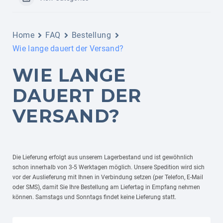
Home
FAQ
Bestellung
Wie lange dauert der Versand?
WIE LANGE
DAUERT DER
VERSAND?
Die Lieferung erfolgt aus unserem Lagerbestand und ist gewöhnlich
schon innerhalb von 3-5 Werktagen möglich. Unsere Spedition wird sich
vor der Auslieferung mit Ihnen in Verbindung setzen (per Telefon, E-Mail
oder SMS), damit Sie Ihre Bestellung am Liefertag in Empfang nehmen
können. Samstags und Sonntags findet keine Lieferung statt.