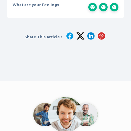
What are your Feelings
Share This Article :