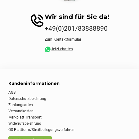
Wir sind für Sie da!
+49(0)201/83888890
Zum Kontaktformular
Jetzt chatten
Kundeninformationen
AGB
Datenschutzbelehrung
Zahlungsarten
Versandkosten
Merkblatt Transport
Widerrufsbelehrung
OS-Plattform/Streitbeilegungsverfahren