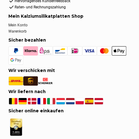
Hervorragendes Kundenfeedback
Raten- und Rechnungszahlung
Mein Kalziumsilikatplatten Shop
Mein Konto
Warenkorb
Sicher bezahlen
Wir verschicken mit
Wir liefern nach
Sicher online einkaufen