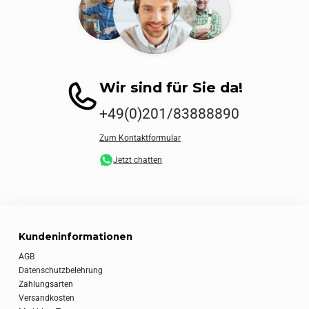
Wir sind für Sie da!
+49(0)201/83888890
Zum Kontaktformular
Jetzt chatten
Kundeninformationen
AGB
Datenschutzbelehrung
Zahlungsarten
Versandkosten