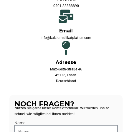
0201 83888890
Email
info@kalziumsilikatplatten.com
Adresse
Max-Keith-Straße 46
45136, Essen
Deutschland
NOCH FRAGEN?
Nutzen Sie gerne unser Kontaktformular! Wir werden uns so
schnell wie möglich bei Ihnen melden!
Name