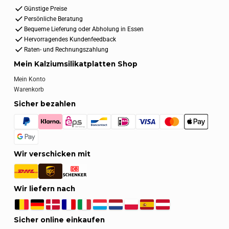
Günstige Preise
Persönliche Beratung
Bequeme Lieferung oder Abholung in Essen
Hervorragendes Kundenfeedback
Raten- und Rechnungszahlung
Mein Kalziumsilikatplatten Shop
Mein Konto
Warenkorb
Sicher bezahlen
Wir verschicken mit
Wir liefern nach
Sicher online einkaufen