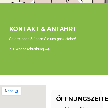
KONTAKT & ANFAHRT
So erreichen & finden Sie uns ganz sicher!
Zur Wegbeschreibung
ÖFFNUNGSZEIT