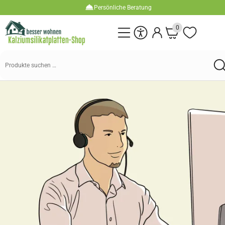
Persönliche Beratung
0