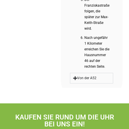
Franziskastraße
folgen, die
später zur Max-
Keith-Straße
wird.
Nach ungefähr
1 Kilometer
erreichen Sie die
Hausnummer
46 auf der
rechten Seite.
Von der A52
KAUFEN SIE RUND UM DIE UHR
BEI UNS EIN!