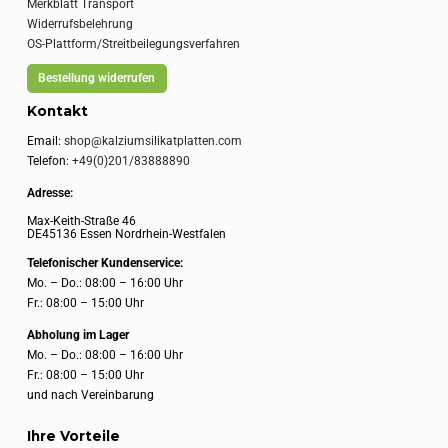
Merkblatt Transport
Widerrufsbelehrung
OS-Plattform/Streitbeilegungsverfahren
Bestellung widerrufen
Kontakt
Email:
shop@kalziumsilikatplatten.com
Telefon:
+49(0)201/83888890
Adresse:
Max-Keith-Straße 46
DE45136 Essen Nordrhein-Westfalen
Telefonischer Kundenservice:
Mo. – Do.: 08:00 – 16:00 Uhr
Fr.: 08:00 – 15:00 Uhr
Abholung im Lager
Mo. – Do.: 08:00 – 16:00 Uhr
Fr.: 08:00 – 15:00 Uhr
und nach Vereinbarung
Ihre Vorteile