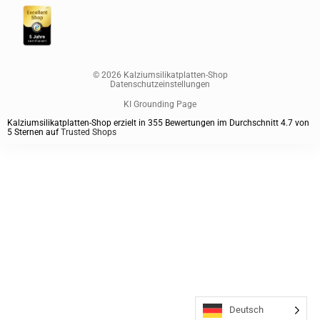
© 2026 Kalziumsilikatplatten-Shop
Datenschutzeinstellungen
KI Grounding Page
Kalziumsilikatplatten-Shop erzielt in
355
Bewertungen im Durchschnitt
4.7
von
5
Sternen auf
Trusted Shops
Deutsch