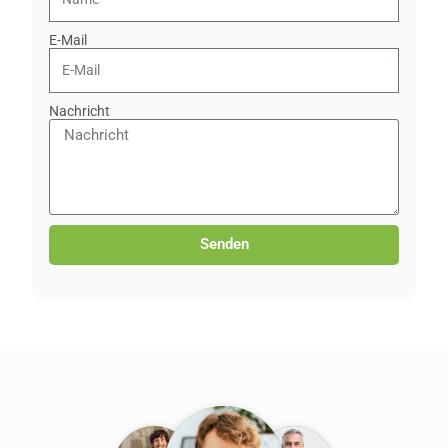
E-Mail
Nachricht
Senden