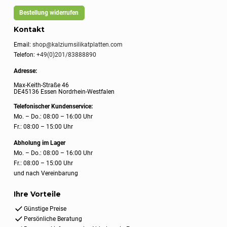
Bestellung widerrufen
Kontakt
Email:
shop@kalziumsilikatplatten.com
Telefon:
+49(0)201/83888890
Adresse:
Max-Keith-Straße 46
DE45136 Essen Nordrhein-Westfalen
Telefonischer Kundenservice:
Mo. – Do.: 08:00 – 16:00 Uhr
Fr.: 08:00 – 15:00 Uhr
Abholung im Lager
Mo. – Do.: 08:00 – 16:00 Uhr
Fr.: 08:00 – 15:00 Uhr
und nach Vereinbarung
Ihre Vorteile
Günstige Preise
Persönliche Beratung