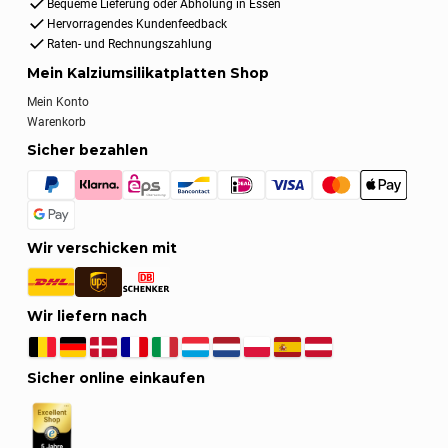
Bequeme Lieferung oder Abholung in Essen
Hervorragendes Kundenfeedback
Raten- und Rechnungszahlung
Mein Kalziumsilikatplatten Shop
Mein Konto
Warenkorb
Sicher bezahlen
Wir verschicken mit
Wir liefern nach
Sicher online einkaufen