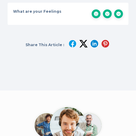
What are your Feelings
Share This Article :