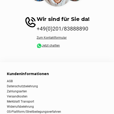
Wir sind für Sie da!
+49(0)201/83888890
Zum Kontaktformular
Jetzt chatten
Kundeninformationen
AGB
Datenschutzbelehrung
Zahlungsarten
Versandkosten
Merkblatt Transport
Widerrufsbelehrung
OS-Plattform/Streitbeilegungsverfahren