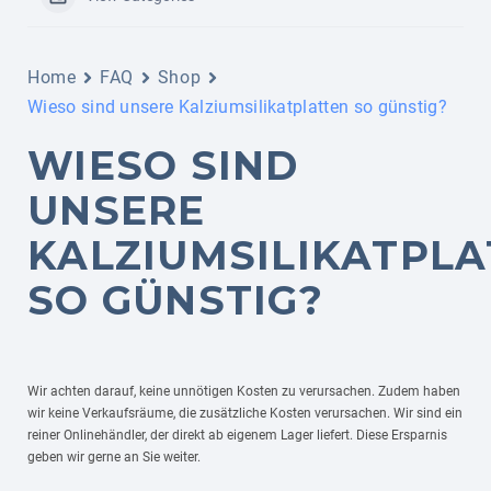
Home
FAQ
Shop
Wieso sind unsere Kalziumsilikatplatten so günstig?
WIESO SIND
UNSERE
KALZIUMSILIKATPL
SO GÜNSTIG?
Wir achten darauf, keine unnötigen Kosten zu verursachen. Zudem haben
wir keine Verkaufsräume, die zusätzliche Kosten verursachen. Wir sind ein
reiner Onlinehändler, der direkt ab eigenem Lager liefert. Diese Ersparnis
geben wir gerne an Sie weiter.