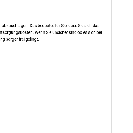
 abzuschlagen. Das bedeutet für Sie, dass Sie sich das
sorgungskosten. Wenn Sie unsicher sind ob es sich bei
ng sorgenfrei gelingt.