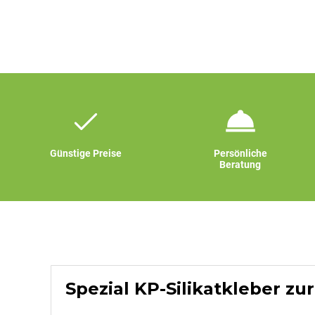
Günstige Preise
Persönliche
Beratung
Spezial KP-Silikatkleber zu