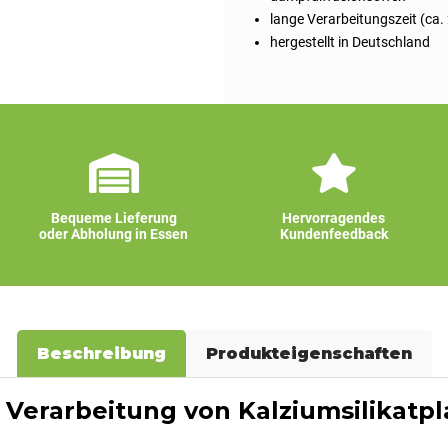
lange Verarbeitungszeit (ca. 
hergestellt in Deutschland
Bequeme Lieferung
Hervorragendes
oder Abholung in Essen
Kundenfeedback
Beschreibung
Produkteigenschaften
r Verarbeitung von Kalziumsilikatp