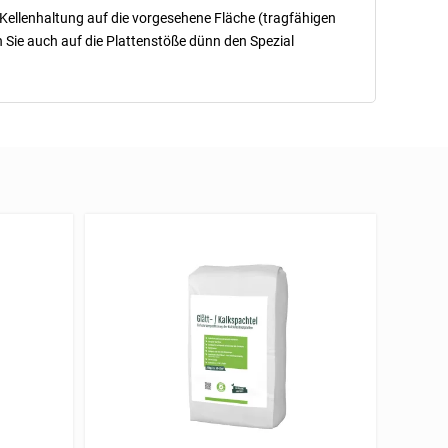
 Kellenhaltung auf die vorgesehene Fläche (tragfähigen
 Sie auch auf die Plattenstöße dünn den Spezial