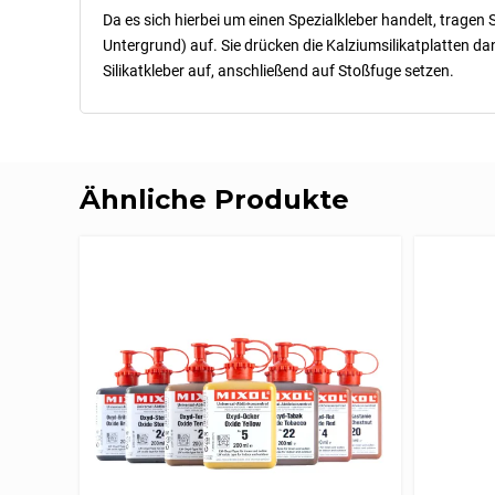
Da es sich hierbei um einen Spezialkleber handelt, trage
Untergrund) auf. Sie drücken die Kalziumsilikatplatten d
Silikatkleber auf, anschließend auf Stoßfuge setzen.
Ähnliche Produkte