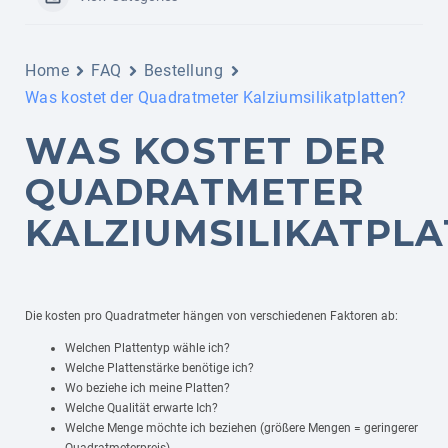
Home
FAQ
Bestellung
Was kostet der Quadratmeter Kalziumsilikatplatten?
WAS KOSTET DER
QUADRATMETER
KALZIUMSILIKATPLA
Die kosten pro Quadratmeter hängen von verschiedenen Faktoren ab:
Welchen Plattentyp wähle ich?
Welche Plattenstärke benötige ich?
Wo beziehe ich meine Platten?
Welche Qualität erwarte Ich?
Welche Menge möchte ich beziehen (größere Mengen = geringerer