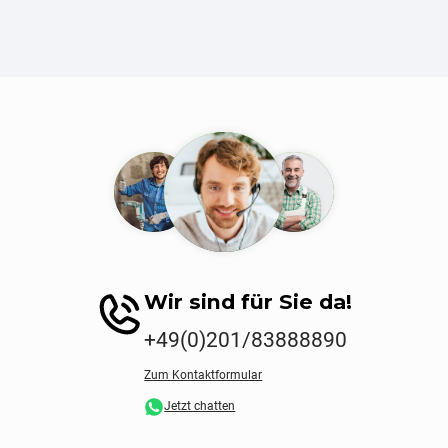
Wir sind für Sie da!
+49(0)201/83888890
Zum Kontaktformular
Jetzt chatten