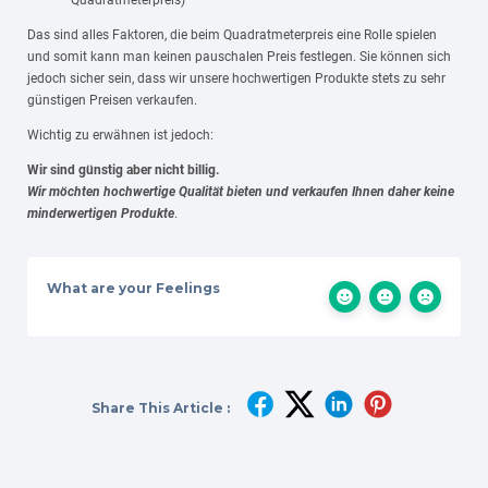
Quadratmeterpreis)
Das sind alles Faktoren, die beim Quadratmeterpreis eine Rolle spielen
und somit kann man keinen pauschalen Preis festlegen. Sie können sich
jedoch sicher sein, dass wir unsere hochwertigen Produkte stets zu sehr
günstigen Preisen verkaufen.
Wichtig zu erwähnen ist jedoch:
Wir sind günstig aber nicht billig.
Wir möchten hochwertige Qualität bieten und verkaufen Ihnen daher keine
minderwertigen Produkte
.
What are your Feelings
Share This Article :