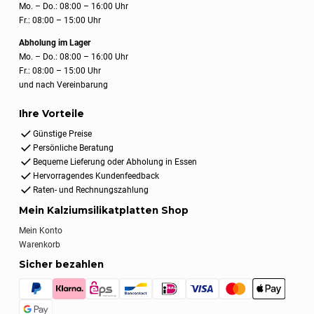
Mo. – Do.: 08:00 – 16:00 Uhr
Fr.: 08:00 – 15:00 Uhr
Abholung im Lager
Mo. – Do.: 08:00 – 16:00 Uhr
Fr.: 08:00 – 15:00 Uhr
und nach Vereinbarung
Ihre Vorteile
Günstige Preise
Persönliche Beratung
Bequeme Lieferung oder Abholung in Essen
Hervorragendes Kundenfeedback
Raten- und Rechnungszahlung
Mein Kalziumsilikatplatten Shop
Mein Konto
Warenkorb
Sicher bezahlen