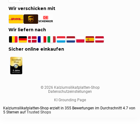
Wir verschicken mit
Wir liefern nach
Sicher online einkaufen
© 2026 Kalziumsilikatplatten-Shop
Datenschutzeinstellungen
KI Grounding Page
Kalziumsilikatplatten-Shop erzielt in
355
Bewertungen im Durchschnitt
4.7
von
5
Sternen auf
Trusted Shops