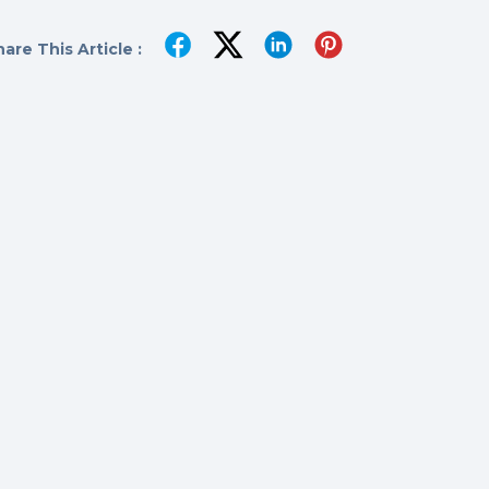
are This Article :