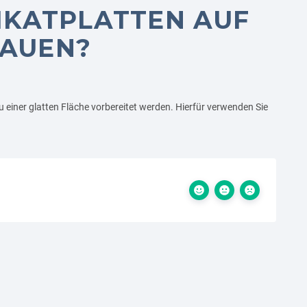
IKATPLATTEN AUF
BAUEN?
u einer glatten Fläche vorbereitet werden. Hierfür verwenden Sie