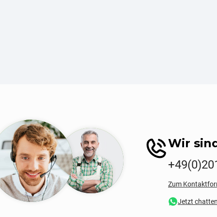
Wir sind
+49(0)20
Zum Kontaktfor
Jetzt chatte