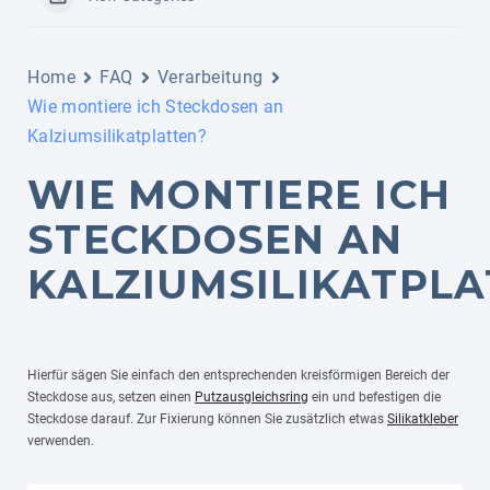
Home
FAQ
Verarbeitung
Wie montiere ich Steckdosen an
Kalziumsilikatplatten?
WIE MONTIERE ICH
STECKDOSEN AN
KALZIUMSILIKATPLA
Hierfür sägen Sie einfach den entsprechenden kreisförmigen Bereich der
Steckdose aus, setzen einen
Putzausgleichsring
ein und befestigen die
Steckdose darauf. Zur Fixierung können Sie zusätzlich etwas
Silikatkleber
verwenden.