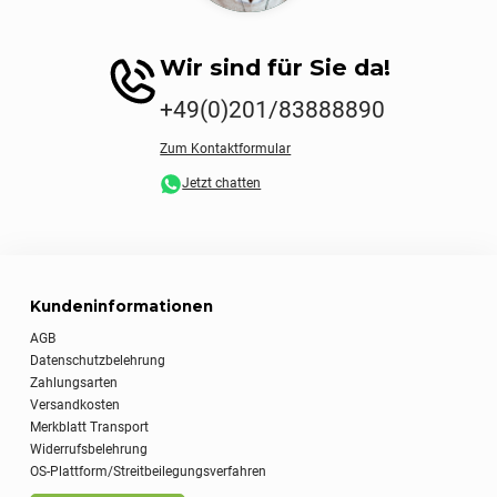
Wir sind für Sie da!
+49(0)201/83888890
Zum Kontaktformular
Jetzt chatten
Kundeninformationen
AGB
Datenschutzbelehrung
Zahlungsarten
Versandkosten
Merkblatt Transport
Widerrufsbelehrung
OS-Plattform/Streitbeilegungsverfahren