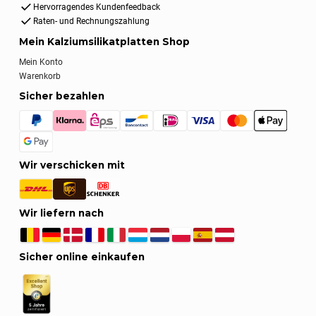
Hervorragendes Kundenfeedback
Raten- und Rechnungszahlung
Mein Kalziumsilikatplatten Shop
Mein Konto
Warenkorb
Sicher bezahlen
Wir verschicken mit
Wir liefern nach
Sicher online einkaufen