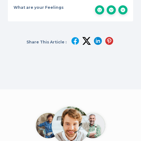
What are your Feelings
Share This Article :