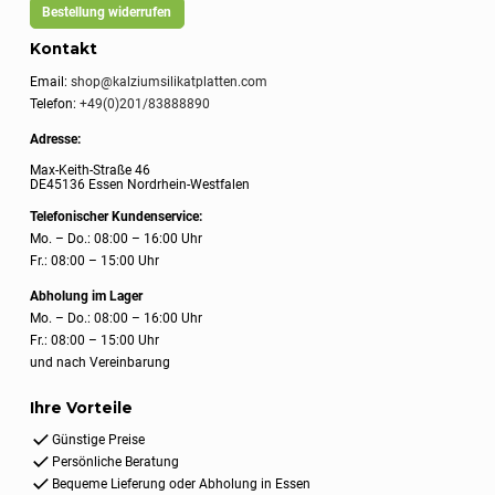
Bestellung widerrufen
Kontakt
Email:
shop@kalziumsilikatplatten.com
Telefon:
+49(0)201/83888890
Adresse:
Max-Keith-Straße 46
DE45136 Essen Nordrhein-Westfalen
Telefonischer Kundenservice:
Mo. – Do.: 08:00 – 16:00 Uhr
Fr.: 08:00 – 15:00 Uhr
Abholung im Lager
Mo. – Do.: 08:00 – 16:00 Uhr
Fr.: 08:00 – 15:00 Uhr
und nach Vereinbarung
Ihre Vorteile
Günstige Preise
Persönliche Beratung
Bequeme Lieferung oder Abholung in Essen