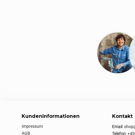
Kundeninformationen
Kontakt
Impressum
Email:
shop@
AGB
Telefon:
+49