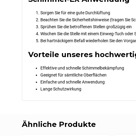
Sorgen Sie für eine gute Durchlüftung
Beachten Sie die Sicherheitshinweise (tragen Sie 
Sprühen Sie die betroffenen Stellen großzügig ein
Wischen Sie die Stelle mit einem Einweg-Tuch ode
Bei hartnäckigem Befall wiederholen Sie den Vorga
Vorteile unseres hochwert
Effektive und schnelle Schimmelbekämpfung
Geeignet für sämtliche Oberflächen
Einfache und schnelle Anwendung
Lange Schutzwirkung
Ähnliche Produkte