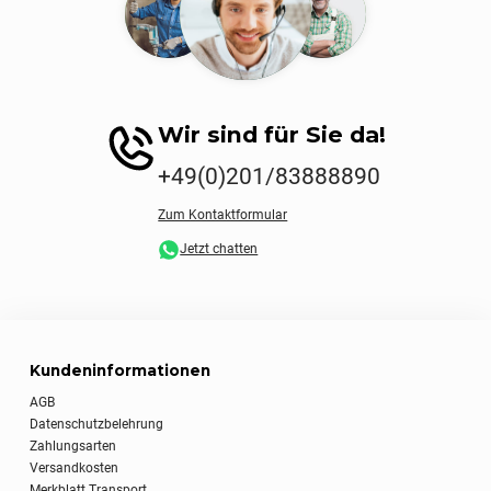
Wir sind für Sie da!
+49(0)201/83888890
Zum Kontaktformular
Jetzt chatten
Kundeninformationen
AGB
Datenschutzbelehrung
Zahlungsarten
Versandkosten
Merkblatt Transport