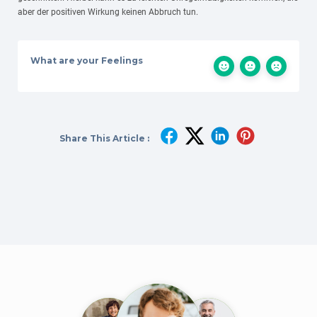
aber der positiven Wirkung keinen Abbruch tun.
What are your Feelings
Share This Article :