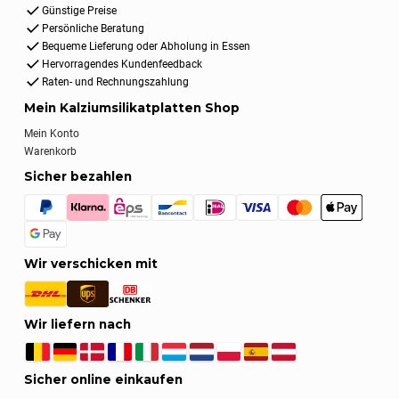
Günstige Preise
Persönliche Beratung
Bequeme Lieferung oder Abholung in Essen
Hervorragendes Kundenfeedback
Raten- und Rechnungszahlung
Mein Kalziumsilikatplatten Shop
Mein Konto
Warenkorb
Sicher bezahlen
Wir verschicken mit
Wir liefern nach
Sicher online einkaufen