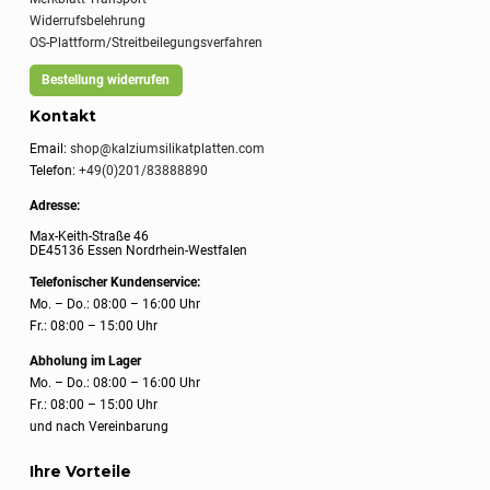
Widerrufsbelehrung
OS-Plattform/Streitbeilegungsverfahren
Bestellung widerrufen
Kontakt
Email:
shop@kalziumsilikatplatten.com
Telefon:
+49(0)201/83888890
Adresse:
Max-Keith-Straße 46
DE45136 Essen Nordrhein-Westfalen
Telefonischer Kundenservice:
Mo. – Do.: 08:00 – 16:00 Uhr
Fr.: 08:00 – 15:00 Uhr
Abholung im Lager
Mo. – Do.: 08:00 – 16:00 Uhr
Fr.: 08:00 – 15:00 Uhr
und nach Vereinbarung
Ihre Vorteile