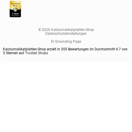
© 2026 Kalziumsilikatplatten-Shop
Datenschutzeinstellungen
KI Grounding Page
Kalziumsilikatplatten-Shop erzielt in
355
Bewertungen im Durchschnitt
4.7
von
5
Sternen auf
Trusted Shops