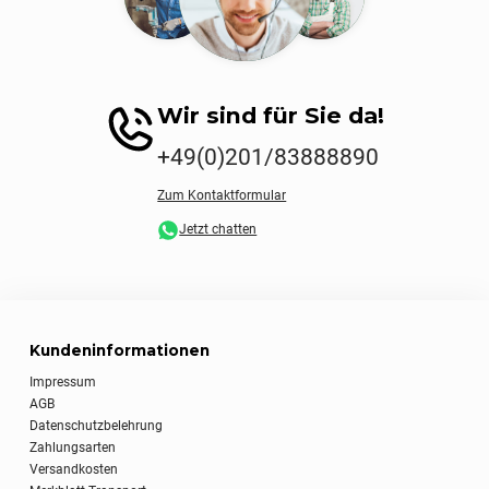
Wir sind für Sie da!
+49(0)201/83888890
Zum Kontaktformular
Jetzt chatten
Kundeninformationen
Impressum
AGB
Datenschutzbelehrung
Zahlungsarten
Versandkosten