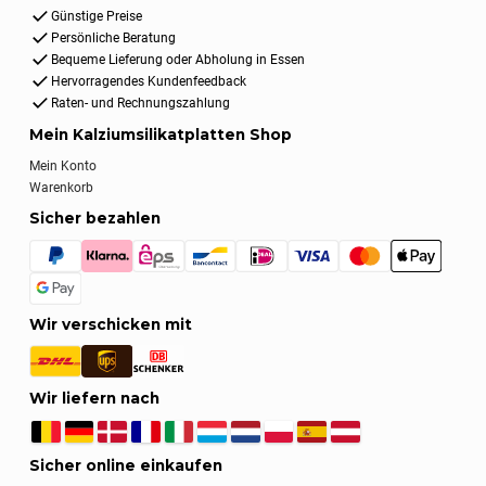
Günstige Preise
Persönliche Beratung
Bequeme Lieferung oder Abholung in Essen
Hervorragendes Kundenfeedback
Raten- und Rechnungszahlung
Mein Kalziumsilikatplatten Shop
Mein Konto
Warenkorb
Sicher bezahlen
Wir verschicken mit
Wir liefern nach
Sicher online einkaufen