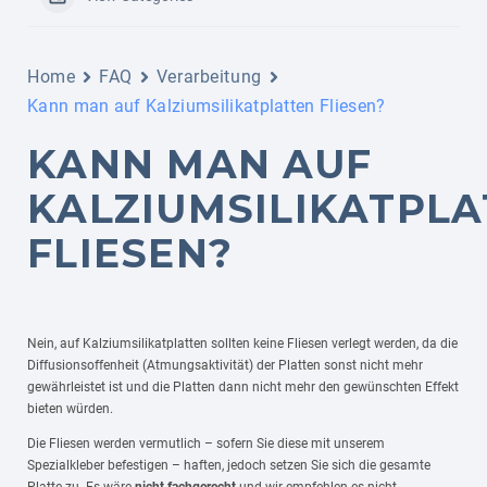
Home
FAQ
Verarbeitung
Kann man auf Kalziumsilikatplatten Fliesen?
KANN MAN AUF
KALZIUMSILIKATPL
FLIESEN?
Nein, auf Kalziumsilikatplatten sollten keine Fliesen verlegt werden, da die
Diffusionsoffenheit (Atmungsaktivität) der Platten sonst nicht mehr
gewährleistet ist und die Platten dann nicht mehr den gewünschten Effekt
bieten würden.
Die Fliesen werden vermutlich – sofern Sie diese mit unserem
Spezialkleber befestigen – haften, jedoch setzen Sie sich die gesamte