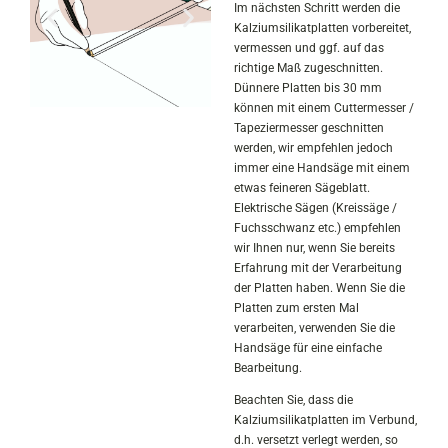
Im nächsten Schritt werden die
Kalziumsilikatplatten vorbereitet,
vermessen und ggf. auf das
richtige Maß zugeschnitten.
Dünnere Platten bis 30 mm
können mit einem Cuttermesser /
Tapeziermesser geschnitten
werden, wir empfehlen jedoch
immer eine Handsäge mit einem
etwas feineren Sägeblatt.
Elektrische Sägen (Kreissäge /
Fuchsschwanz etc.) empfehlen
wir Ihnen nur, wenn Sie bereits
Erfahrung mit der Verarbeitung
der Platten haben. Wenn Sie die
Platten zum ersten Mal
verarbeiten, verwenden Sie die
Handsäge für eine einfache
Bearbeitung.
Beachten Sie, dass die
Kalziumsilikatplatten im Verbund,
d.h. versetzt verlegt werden, so