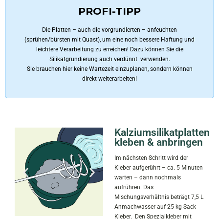
PROFI-TIPP
Die Platten – auch die vorgrundierten – anfeuchten
(sprühen/bürsten mit Quast), um eine noch bessere Haftung und
leichtere Verarbeitung zu erreichen! Dazu können Sie die
Silikatgrundierung auch verdünnt verwenden.
Sie brauchen hier keine Wartezeit einzuplanen, sondern können
direkt weiterarbeiten!
Kalziumsilikatplatten
kleben & anbringen
Im nächsten Schritt wird der
Kleber aufgerührt – ca. 5 Minuten
warten – dann nochmals
aufrühren. Das
Mischungsverhältnis beträgt 7,5 L
Anmachwasser auf 25 kg Sack
Kleber. Den Spezialkleber mit