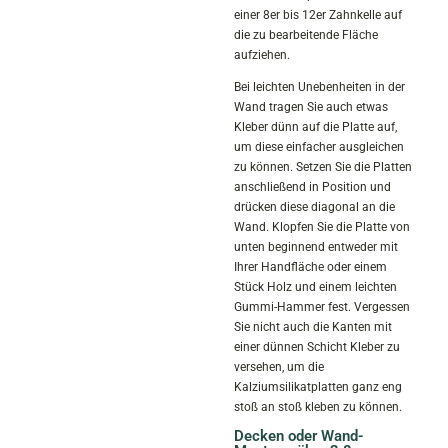
einer 8er bis 12er Zahnkelle auf
die zu bearbeitende Fläche
aufziehen.
Bei leichten Unebenheiten in der
Wand tragen Sie auch etwas
Kleber dünn auf die Platte auf,
um diese einfacher ausgleichen
zu können. Setzen Sie die Platten
anschließend in Position und
drücken diese diagonal an die
Wand. Klopfen Sie die Platte von
unten beginnend entweder mit
Ihrer Handfläche oder einem
Stück Holz und einem leichten
Gummi-Hammer fest. Vergessen
Sie nicht auch die Kanten mit
einer dünnen Schicht Kleber zu
versehen, um die
Kalziumsilikatplatten ganz eng
stoß an stoß kleben zu können.
Decken oder Wand-