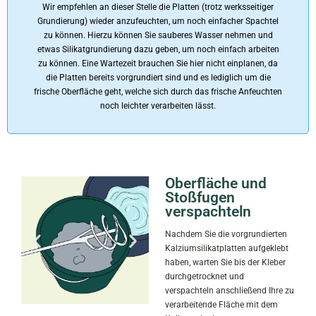
Wir empfehlen an dieser Stelle die Platten (trotz werksseitiger
Grundierung) wieder anzufeuchten, um noch einfacher Spachtel
zu können. Hierzu können Sie sauberes Wasser nehmen und
etwas Silikatgrundierung dazu geben, um noch einfach arbeiten
zu können. Eine Wartezeit brauchen Sie hier nicht einplanen, da
die Platten bereits vorgrundiert sind und es lediglich um die
frische Oberfläche geht, welche sich durch das frische Anfeuchten
noch leichter verarbeiten lässt.
Oberfläche und
Stoßfugen
verspachteln
Nachdem Sie die vorgrundierten
Kalziumsilikatplatten aufgeklebt
haben, warten Sie bis der Kleber
durchgetrocknet und
verspachteln anschließend Ihre zu
verarbeitende Fläche mit dem