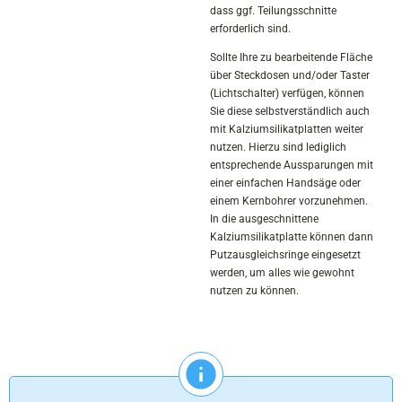
dass ggf. Teilungsschnitte
erforderlich sind.
Sollte Ihre zu bearbeitende Fläche
über Steckdosen und/oder Taster
(Lichtschalter) verfügen, können
Sie diese selbstverständlich auch
mit Kalziumsilikatplatten weiter
nutzen. Hierzu sind lediglich
entsprechende Aussparungen mit
einer einfachen Handsäge oder
einem Kernbohrer vorzunehmen.
In die ausgeschnittene
Kalziumsilikatplatte können dann
Putzausgleichsringe eingesetzt
werden, um alles wie gewohnt
nutzen zu können.