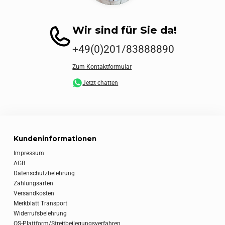
Wir sind für Sie da!
+49(0)201/83888890
Zum Kontaktformular
Jetzt chatten
Kundeninformationen
Impressum
AGB
Datenschutzbelehrung
Zahlungsarten
Versandkosten
Merkblatt Transport
Widerrufsbelehrung
OS-Plattform/Streitbeilegungsverfahren