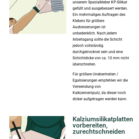
unserem Spezialkleber KP-Silikat
gefüllt und ausgebessert werden.
Ein mehrmaliges Auftragen des
Klebers für größere
Ausbesserungen ist
unbedenklich. Nach jedem
Arbeitsgang sollte die Schicht
jedoch vollständig
durchgetrocknet sein und eine
Schichtdicke von ca. 10 mm nicht
überschreiten.
Für größere Unebenheiten /
Egalisierungen empfehlen wir die
Verwendung von
Kalkzementputz, da dieser noch
dicker aufgetragen werden kann.
Kalziumsilikatplatten
vorbereiten,
zurechtschneiden