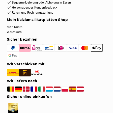
Bequeme Lieferung oder Abholung in Essen
Hervorragendes Kundenfeedback
Raten- und Rechnungszahlung
Mein Kalziumsilikatplatten Shop
Mein Konto
Warenkorb
Sicher bezahlen
Wir verschicken mit
Wir liefern nach
Sicher online einkaufen