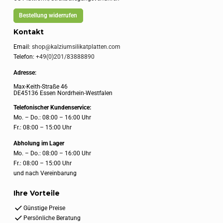
Bestellung widerrufen
Kontakt
Email:
shop@kalziumsilikatplatten.com
Telefon:
+49(0)201/83888890
Adresse:
Max-Keith-Straße 46
DE45136 Essen Nordrhein-Westfalen
Telefonischer Kundenservice:
Mo. – Do.: 08:00 – 16:00 Uhr
Fr.: 08:00 – 15:00 Uhr
Abholung im Lager
Mo. – Do.: 08:00 – 16:00 Uhr
Fr.: 08:00 – 15:00 Uhr
und nach Vereinbarung
Ihre Vorteile
Günstige Preise
Persönliche Beratung