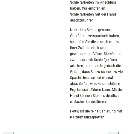
Schleifarbeiten im Anschluss
haben. Wir empfehlen
Schleifarbeiten mit der Hand
durchzuführen.
Nachdem Sie die gesamte
Oberfläche verspachtelt haben,
schleifen Sie diese noch mit zu
Ihrer Zufriedenheit und
gewünschten Glätte. Sie können
zwar auch mit Schleifgeräten
arbeiten, hier besteht jedoch die
Gefahr, dass Sie zu schnell zu viel
Spachtelmasse auf einmal
abschleifen, was zu unschönen
Ergebnissen führen kann. Mit der
Hand können Sie dies deutlich
einfacher kontrollieren.
Fertig ist die reine Sanierung mit
Kalziumsilikatplatten!