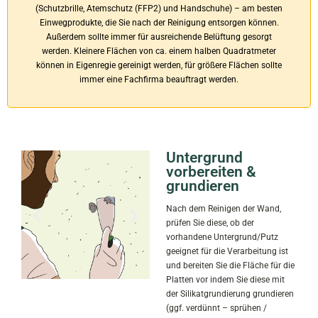
(Schutzbrille, Atemschutz (FFP2) und Handschuhe) – am besten
Einwegprodukte, die Sie nach der Reinigung entsorgen können.
Außerdem sollte immer für ausreichende Belüftung gesorgt
werden. Kleinere Flächen von ca. einem halben Quadratmeter
können in Eigenregie gereinigt werden, für größere Flächen sollte
immer eine Fachfirma beauftragt werden.
Untergrund
vorbereiten &
grundieren
Nach dem Reinigen der Wand,
prüfen Sie diese, ob der
vorhandene Untergrund/Putz
geeignet für die Verarbeitung ist
und bereiten Sie die Fläche für die
Platten vor indem Sie diese mit
der Silikatgrundierung grundieren
(ggf. verdünnt – sprühen /