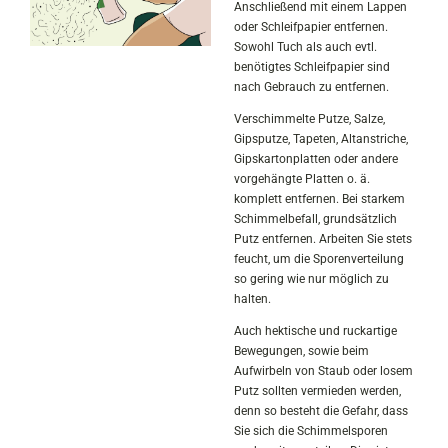
Anschließend mit einem Lappen
oder Schleifpapier entfernen.
Sowohl Tuch als auch evtl.
benötigtes Schleifpapier sind
nach Gebrauch zu entfernen.
Verschimmelte Putze, Salze,
Gipsputze, Tapeten, Altanstriche,
Gipskartonplatten oder andere
vorgehängte Platten o. ä.
komplett entfernen. Bei starkem
Schimmelbefall, grundsätzlich
Putz entfernen. Arbeiten Sie stets
feucht, um die Sporenverteilung
so gering wie nur möglich zu
halten.
Auch hektische und ruckartige
Bewegungen, sowie beim
Aufwirbeln von Staub oder losem
Putz sollten vermieden werden,
denn so besteht die Gefahr, dass
Sie sich die Schimmelsporen