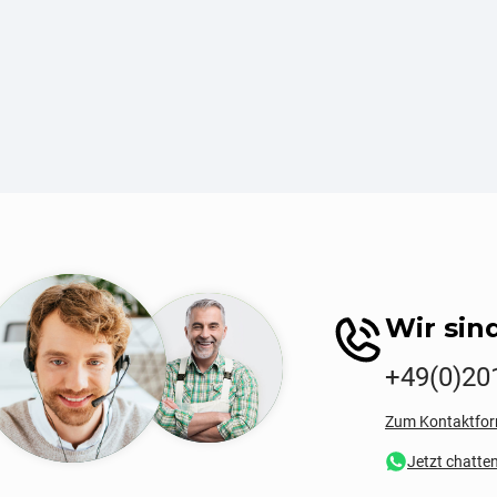
Wir sind
+49(0)20
Zum Kontaktfor
Jetzt chatte