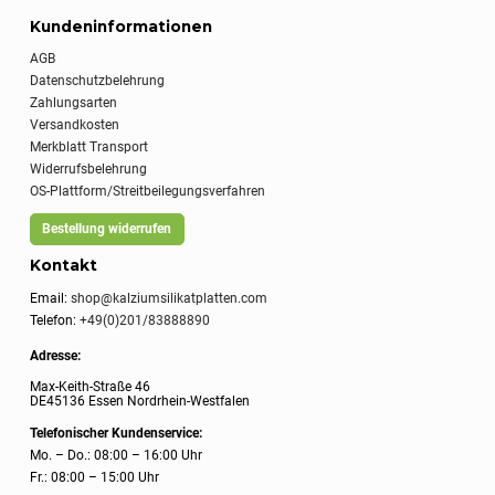
Kundeninformationen
AGB
Datenschutzbelehrung
Zahlungsarten
Versandkosten
Merkblatt Transport
Widerrufsbelehrung
OS-Plattform/Streitbeilegungsverfahren
Bestellung widerrufen
Kontakt
Email:
shop@kalziumsilikatplatten.com
Telefon:
+49(0)201/83888890
Adresse:
Max-Keith-Straße 46
DE45136 Essen Nordrhein-Westfalen
Telefonischer Kundenservice:
Mo. – Do.: 08:00 – 16:00 Uhr
Fr.: 08:00 – 15:00 Uhr