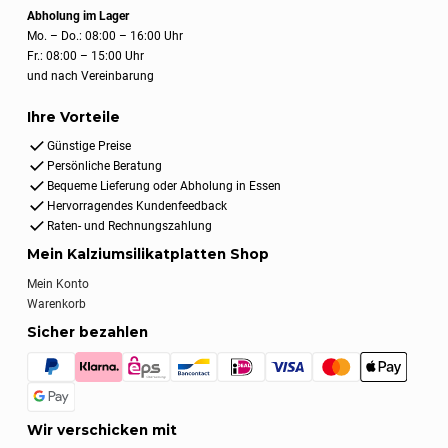
Abholung im Lager
Mo. – Do.: 08:00 – 16:00 Uhr
Fr.: 08:00 – 15:00 Uhr
und nach Vereinbarung
Ihre Vorteile
Günstige Preise
Persönliche Beratung
Bequeme Lieferung oder Abholung in Essen
Hervorragendes Kundenfeedback
Raten- und Rechnungszahlung
Mein Kalziumsilikatplatten Shop
Mein Konto
Warenkorb
Sicher bezahlen
Wir verschicken mit