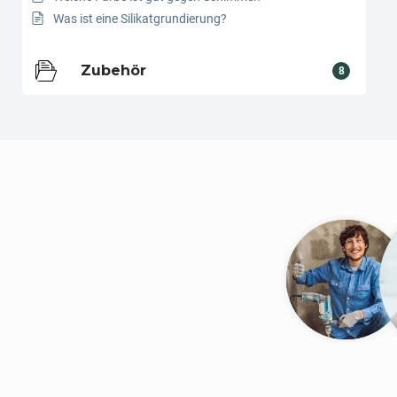
Was ist eine Silikatgrundierung?
Zubehör
8