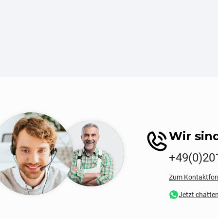
Wir sind
+49(0)20
Zum Kontaktfor
Jetzt chatte