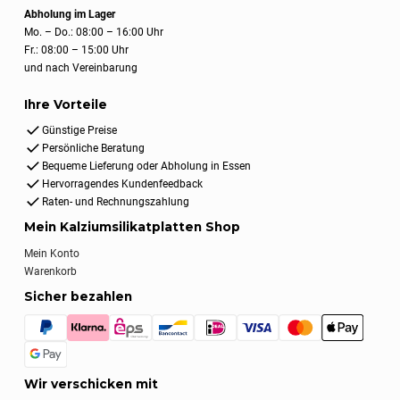
Abholung im Lager
Mo. – Do.: 08:00 – 16:00 Uhr
Fr.: 08:00 – 15:00 Uhr
und nach Vereinbarung
Ihre Vorteile
Günstige Preise
Persönliche Beratung
Bequeme Lieferung oder Abholung in Essen
Hervorragendes Kundenfeedback
Raten- und Rechnungszahlung
Mein Kalziumsilikatplatten Shop
Mein Konto
Warenkorb
Sicher bezahlen
Wir verschicken mit