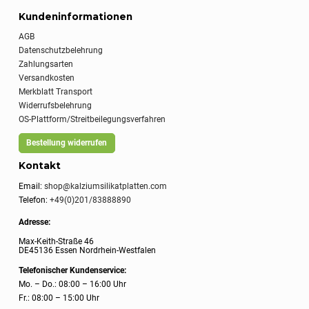
Kundeninformationen
AGB
Datenschutzbelehrung
Zahlungsarten
Versandkosten
Merkblatt Transport
Widerrufsbelehrung
OS-Plattform/Streitbeilegungsverfahren
Bestellung widerrufen
Kontakt
Email:
shop@kalziumsilikatplatten.com
Telefon:
+49(0)201/83888890
Adresse:
Max-Keith-Straße 46
DE45136 Essen Nordrhein-Westfalen
Telefonischer Kundenservice:
Mo. – Do.: 08:00 – 16:00 Uhr
Fr.: 08:00 – 15:00 Uhr