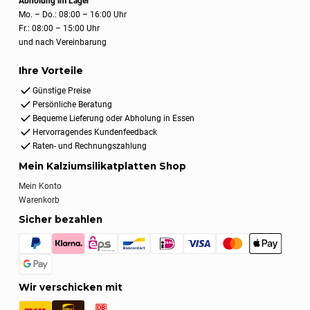
Abholung im Lager
Mo. – Do.: 08:00 – 16:00 Uhr
Fr.: 08:00 – 15:00 Uhr
und nach Vereinbarung
Ihre Vorteile
Günstige Preise
Persönliche Beratung
Bequeme Lieferung oder Abholung in Essen
Hervorragendes Kundenfeedback
Raten- und Rechnungszahlung
Mein Kalziumsilikatplatten Shop
Mein Konto
Warenkorb
Sicher bezahlen
Wir verschicken mit