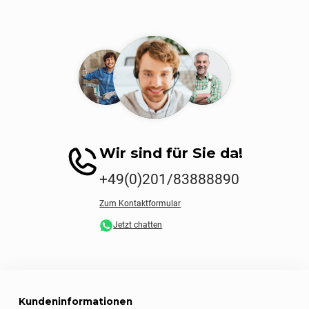
Wir sind für Sie da!
+49(0)201/83888890
Zum Kontaktformular
Jetzt chatten
Kundeninformationen