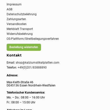
Impressum
AGB
Datenschutzbelehrung
Zahlungsarten
Versandkosten
Merkblatt Transport
Widerrufsbelehrung
OS-Plattform/Streitbeilegungsverfahren
Bestellung widerrufen
Kontakt
Email:
shop@kalziumsilikatplatten.com
Telefon:
+49(0)201/83888890
Adresse:
Max-Keith-Straße 46
DE45136 Essen Nordrhein-Westfalen
Telefonischer Kundenservice:
Mo. – Do.: 08:00 – 16:00 Uhr
Fr.: 08:00 – 15:00 Uhr