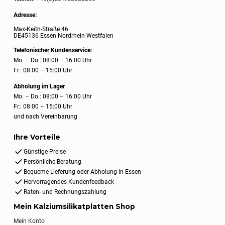
Adresse:
Max-Keith-Straße 46
DE45136 Essen Nordrhein-Westfalen
Telefonischer Kundenservice:
Mo. – Do.: 08:00 – 16:00 Uhr
Fr.: 08:00 – 15:00 Uhr
Abholung im Lager
Mo. – Do.: 08:00 – 16:00 Uhr
Fr.: 08:00 – 15:00 Uhr
und nach Vereinbarung
Ihre Vorteile
Günstige Preise
Persönliche Beratung
Bequeme Lieferung oder Abholung in Essen
Hervorragendes Kundenfeedback
Raten- und Rechnungszahlung
Mein Kalziumsilikatplatten Shop
Mein Konto