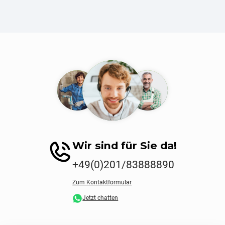
Wir sind für Sie da!
+49(0)201/83888890
Zum Kontaktformular
Jetzt chatten