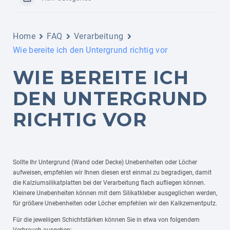
Home
FAQ
Verarbeitung
Wie bereite ich den Untergrund richtig vor
WIE BEREITE ICH
DEN UNTERGRUND
RICHTIG VOR
Sollte Ihr Untergrund (Wand oder Decke) Unebenheiten oder Löcher
aufweisen, empfehlen wir Ihnen diesen erst einmal zu begradigen, damit
die Kalziumsilikatplatten bei der Verarbeitung flach aufliegen können.
Kleinere Unebenheiten können mit dem Silikatkleber ausgeglichen werden,
für größere Unebenheiten oder Löcher empfehlen wir den Kalkzementputz.
Für die jeweiligen Schichtstärken können Sie in etwa von folgendem