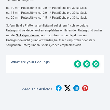
Verbrauch ausgehen:
ca. 10 mm Putzsstärke: ca. 3,0 m² Putzfläche pro 30 kg Sack
ca. 15 mm Putzsstärke: ca. 2,0 m² Putzfläche pro 30 kg Sack
ca. 20 mm Putzsstärke: ca. 1,5 m² Putzfläche pro 30 kg Sack
Sofern Sie die Platten anschließend auf einem frisch verputzten
Untergrund verkleben wollen, empfehlen wir Ihnen den Untergrund vorher
mit der
Silikatgrundierung
einzusprühen. In der Regel müssen
Untergründe nicht grundiert werden, bei frisch verputzten oder stark
saugenden Untergründen ist dies jedoch empfehlenswert.
What are your Feelings
Share This Article :