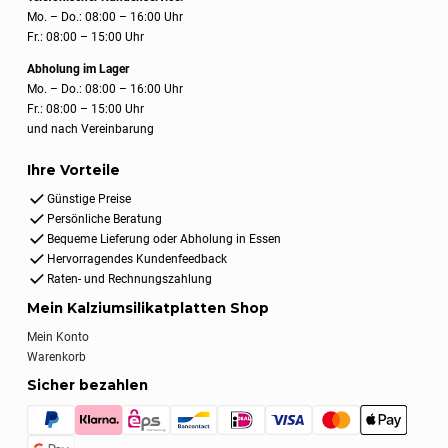
Mo. – Do.: 08:00 – 16:00 Uhr
Fr.: 08:00 – 15:00 Uhr
Abholung im Lager
Mo. – Do.: 08:00 – 16:00 Uhr
Fr.: 08:00 – 15:00 Uhr
und nach Vereinbarung
Ihre Vorteile
Günstige Preise
Persönliche Beratung
Bequeme Lieferung oder Abholung in Essen
Hervorragendes Kundenfeedback
Raten- und Rechnungszahlung
Mein Kalziumsilikatplatten Shop
Mein Konto
Warenkorb
Sicher bezahlen