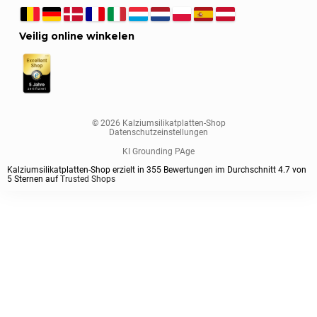
Veilig online winkelen
© 2026 Kalziumsilikatplatten-Shop
Datenschutzeinstellungen
KI Grounding PAge
Kalziumsilikatplatten-Shop erzielt in
355
Bewertungen im Durchschnitt
4.7
von
5
Sternen auf
Trusted Shops