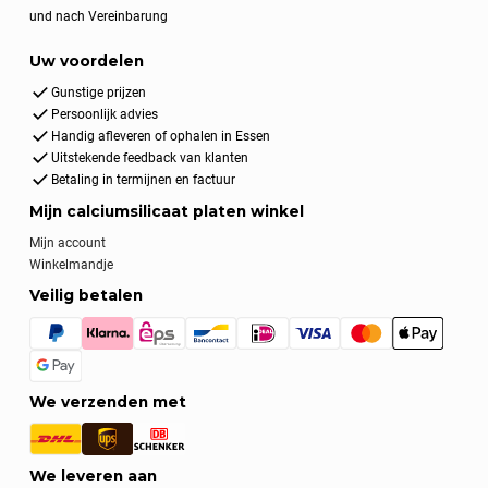
und nach Vereinbarung
Uw voordelen
Gunstige prijzen
Persoonlijk advies
Handig afleveren of ophalen in Essen
Uitstekende feedback van klanten
Betaling in termijnen en factuur
Mijn calciumsilicaat platen winkel
Mijn account
Winkelmandje
Veilig betalen
We verzenden met
We leveren aan