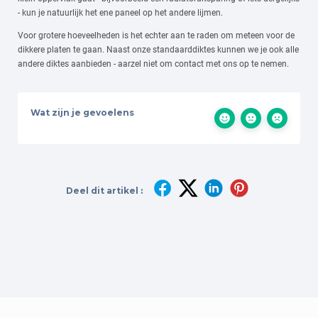
- kun je natuurlijk het ene paneel op het andere lijmen.
Voor grotere hoeveelheden is het echter aan te raden om meteen voor de
dikkere platen te gaan. Naast onze standaarddiktes kunnen we je ook alle
andere diktes aanbieden - aarzel niet om contact met ons op te nemen.
Wat zijn je gevoelens
Deel dit artikel :