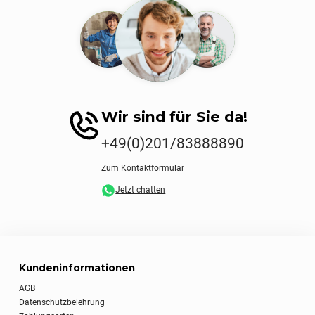
Wir sind für Sie da!
+49(0)201/83888890
Zum Kontaktformular
Jetzt chatten
Kundeninformationen
AGB
Datenschutzbelehrung