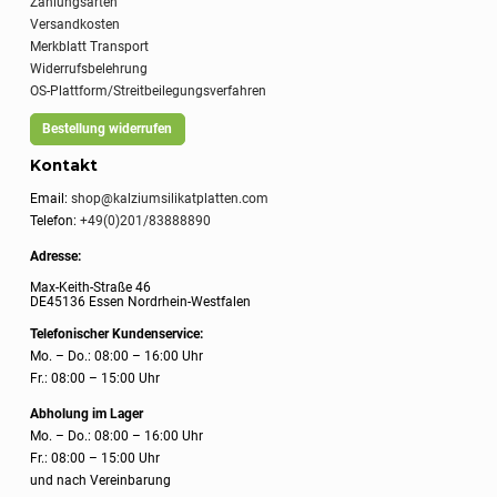
Zahlungsarten
Versandkosten
Merkblatt Transport
Widerrufsbelehrung
OS-Plattform/Streitbeilegungsverfahren
Bestellung widerrufen
Kontakt
Email:
shop@kalziumsilikatplatten.com
Telefon:
+49(0)201/83888890
Adresse:
Max-Keith-Straße 46
DE45136 Essen Nordrhein-Westfalen
Telefonischer Kundenservice:
Mo. – Do.: 08:00 – 16:00 Uhr
Fr.: 08:00 – 15:00 Uhr
Abholung im Lager
Mo. – Do.: 08:00 – 16:00 Uhr
Fr.: 08:00 – 15:00 Uhr
und nach Vereinbarung