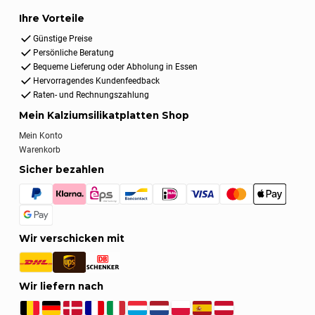
Ihre Vorteile
Günstige Preise
Persönliche Beratung
Bequeme Lieferung oder Abholung in Essen
Hervorragendes Kundenfeedback
Raten- und Rechnungszahlung
Mein Kalziumsilikatplatten Shop
Mein Konto
Warenkorb
Sicher bezahlen
Wir verschicken mit
Wir liefern nach