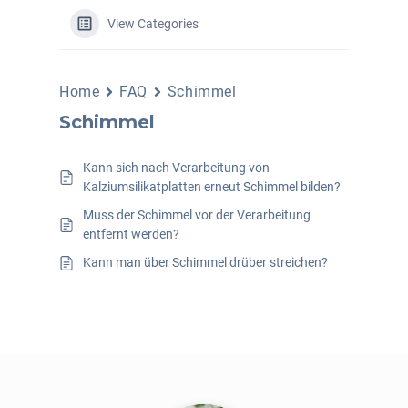
View Categories
Home
FAQ
Schimmel
Schimmel
Kann sich nach Verarbeitung von
Kalziumsilikatplatten erneut Schimmel bilden?
Muss der Schimmel vor der Verarbeitung
entfernt werden?
Kann man über Schimmel drüber streichen?