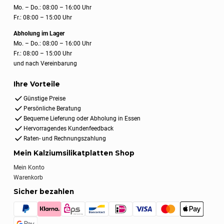
Mo. – Do.: 08:00 – 16:00 Uhr
Fr.: 08:00 – 15:00 Uhr
Abholung im Lager
Mo. – Do.: 08:00 – 16:00 Uhr
Fr.: 08:00 – 15:00 Uhr
und nach Vereinbarung
Ihre Vorteile
Günstige Preise
Persönliche Beratung
Bequeme Lieferung oder Abholung in Essen
Hervorragendes Kundenfeedback
Raten- und Rechnungszahlung
Mein Kalziumsilikatplatten Shop
Mein Konto
Warenkorb
Sicher bezahlen