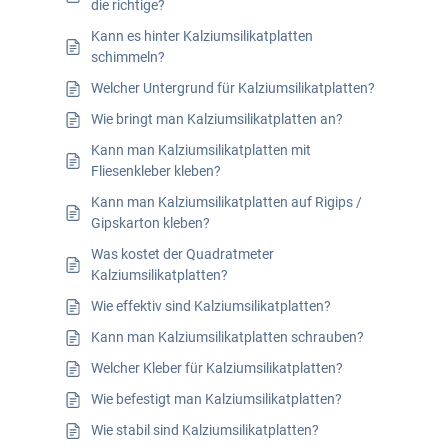
die richtige?
Kann es hinter Kalziumsilikatplatten
schimmeln?
Welcher Untergrund für Kalziumsilikatplatten?
Wie bringt man Kalziumsilikatplatten an?
Kann man Kalziumsilikatplatten mit
Fliesenkleber kleben?
Kann man Kalziumsilikatplatten auf Rigips /
Gipskarton kleben?
Was kostet der Quadratmeter
Kalziumsilikatplatten?
Wie effektiv sind Kalziumsilikatplatten?
Kann man Kalziumsilikatplatten schrauben?
Welcher Kleber für Kalziumsilikatplatten?
Wie befestigt man Kalziumsilikatplatten?
Wie stabil sind Kalziumsilikatplatten?