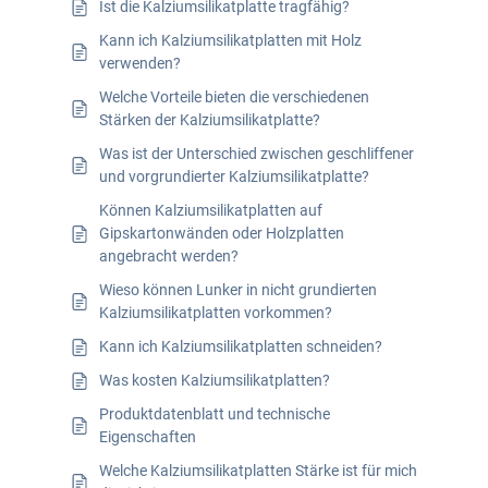
Ist die Kalziumsilikatplatte tragfähig?
Kann ich Kalziumsilikatplatten mit Holz
verwenden?
Welche Vorteile bieten die verschiedenen
Stärken der Kalziumsilikatplatte?
Was ist der Unterschied zwischen geschliffener
und vorgrundierter Kalziumsilikatplatte?
Können Kalziumsilikatplatten auf
Gipskartonwänden oder Holzplatten
angebracht werden?
Wieso können Lunker in nicht grundierten
Kalziumsilikatplatten vorkommen?
Kann ich Kalziumsilikatplatten schneiden?
Was kosten Kalziumsilikatplatten?
Produktdatenblatt und technische
Eigenschaften
Welche Kalziumsilikatplatten Stärke ist für mich