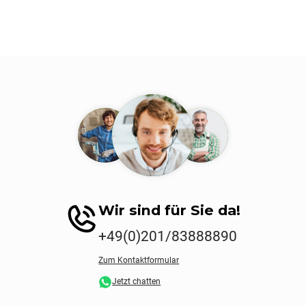
Wir sind für Sie da!
+49(0)201/83888890
Zum Kontaktformular
Jetzt chatten