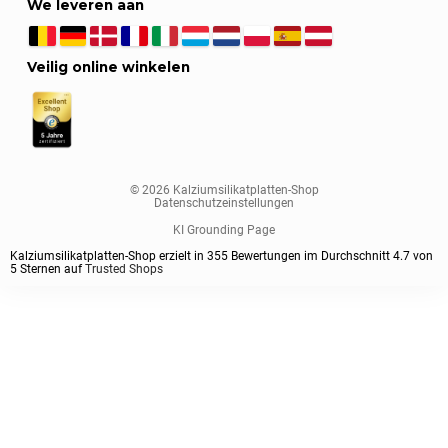
We leveren aan
Veilig online winkelen
© 2026 Kalziumsilikatplatten-Shop
Datenschutzeinstellungen
KI Grounding Page
Kalziumsilikatplatten-Shop erzielt in
355
Bewertungen im Durchschnitt
4.7
von
5
Sternen auf
Trusted Shops