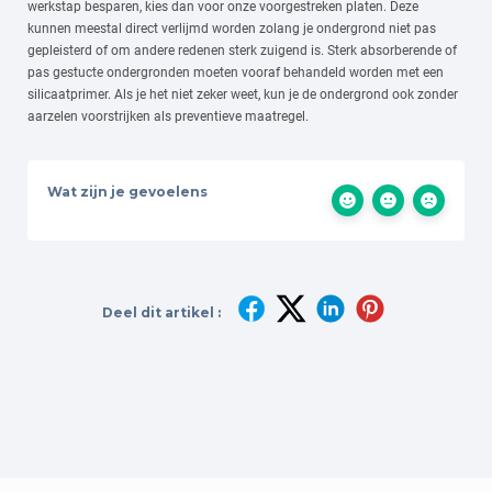
werkstap besparen, kies dan voor onze voorgestreken platen. Deze
kunnen meestal direct verlijmd worden zolang je ondergrond niet pas
gepleisterd of om andere redenen sterk zuigend is. Sterk absorberende of
pas gestucte ondergronden moeten vooraf behandeld worden met een
silicaatprimer. Als je het niet zeker weet, kun je de ondergrond ook zonder
aarzelen voorstrijken als preventieve maatregel.
Wat zijn je gevoelens
Deel dit artikel :