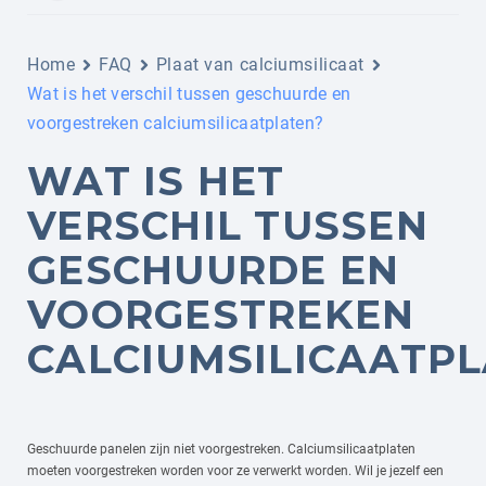
Home
FAQ
Plaat van calciumsilicaat
Wat is het verschil tussen geschuurde en
voorgestreken calciumsilicaatplaten?
WAT IS HET
VERSCHIL TUSSEN
GESCHUURDE EN
VOORGESTREKEN
CALCIUMSILICAATP
Geschuurde panelen zijn niet voorgestreken. Calciumsilicaatplaten
moeten voorgestreken worden voor ze verwerkt worden. Wil je jezelf een