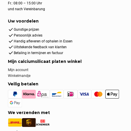
Fr.: 08:00 – 15:00 Uhr
und nach Vereinbarung
Uw voordelen
Gunstige prijzen
Persoonlijk advies
Handig afleveren of ophalen in Essen
Uitstekende feedback van klanten
Betaling in termijnen en factuur
Mijn calciumsilicaat platen winkel
Mijn account
Winkelmandje
Veilig betalen
We verzenden met