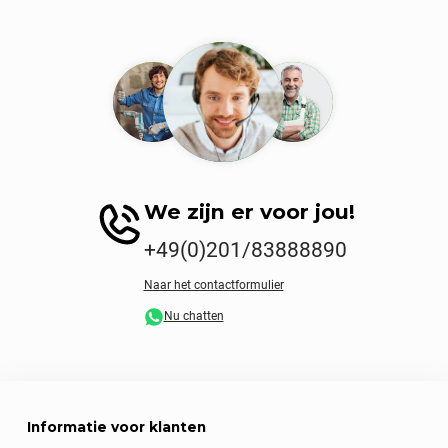
We zijn er voor jou!
+49(0)201/83888890
Naar het contactformulier
Nu chatten
Informatie voor klanten