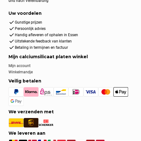
und nach Vereinbarung
Uw voordelen
Gunstige prijzen
Persoonlijk advies
Handig afleveren of ophalen in Essen
Uitstekende feedback van klanten
Betaling in termijnen en factuur
Mijn calciumsilicaat platen winkel
Mijn account
Winkelmandje
Veilig betalen
We verzenden met
We leveren aan