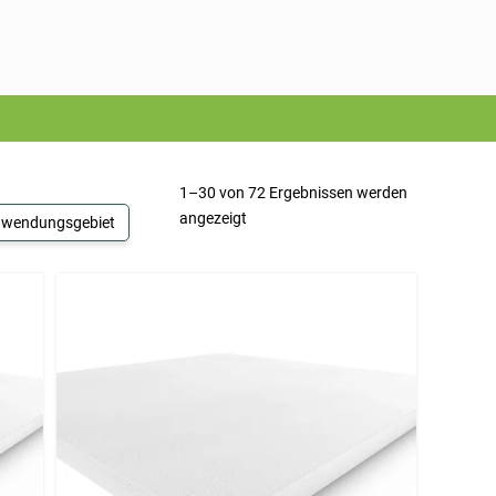
1–30 von 72 Ergebnissen werden
angezeigt
wendungsgebiet