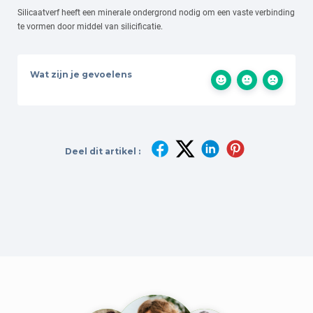
Silicaatverf heeft een minerale ondergrond nodig om een vaste verbinding
te vormen door middel van silicificatie.
Wat zijn je gevoelens
Deel dit artikel :