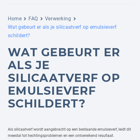
Home
FAQ
Verwerking
Wat gebeurt er als je silicaatverf op emulsieverf
schildert?
WAT GEBEURT ER
ALS JE
SILICAATVERF OP
EMULSIEVERF
SCHILDERT?
Als silicaatverf wordt aangebracht op een bestaande emulsieverf, leidt dit
meestal tot hechtingsproblemen en een ontoereikend resultaat.