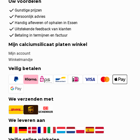
Uw voordelen
Gunstige prijzen
Persoonlijk advies
Handig afleveren of ophalen in Essen
Uitstekende feedback van klanten
Betaling in termijnen en factuur
Mijn calciumsilicaat platen winkel
Mijn account
Winkelmandje
Veilig betalen
We verzenden met
We leveren aan
Veilig online winkelen