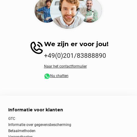
We zijn er voor jou!
+49(0)201/83888890
Naar het contactformulier
Nu chatten
Informatie voor klanten
GTC
Informatie over gegevensbescherming
Betaalmethoden