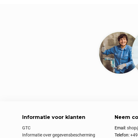
Informatie voor klanten
Neem co
GTC
Email:
shop@
Informatie over gegevensbescherming
Telefon:
+49