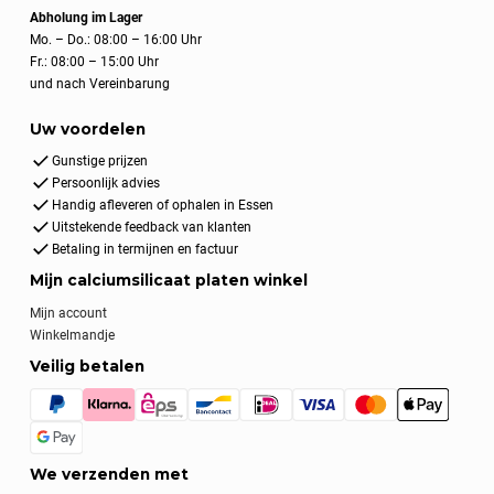
Abholung im Lager
Mo. – Do.: 08:00 – 16:00 Uhr
Fr.: 08:00 – 15:00 Uhr
und nach Vereinbarung
Uw voordelen
Gunstige prijzen
Persoonlijk advies
Handig afleveren of ophalen in Essen
Uitstekende feedback van klanten
Betaling in termijnen en factuur
Mijn calciumsilicaat platen winkel
Mijn account
Winkelmandje
Veilig betalen
We verzenden met