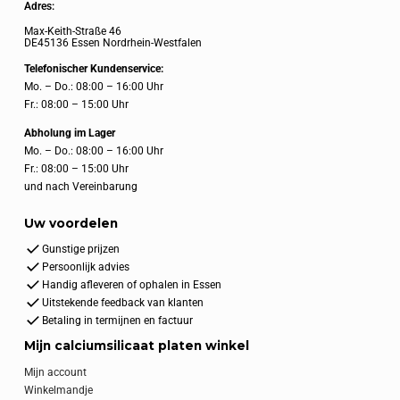
Adres:
Max-Keith-Straße 46
DE45136 Essen Nordrhein-Westfalen
Telefonischer Kundenservice:
Mo. – Do.: 08:00 – 16:00 Uhr
Fr.: 08:00 – 15:00 Uhr
Abholung im Lager
Mo. – Do.: 08:00 – 16:00 Uhr
Fr.: 08:00 – 15:00 Uhr
und nach Vereinbarung
Uw voordelen
Gunstige prijzen
Persoonlijk advies
Handig afleveren of ophalen in Essen
Uitstekende feedback van klanten
Betaling in termijnen en factuur
Mijn calciumsilicaat platen winkel
Mijn account
Winkelmandje