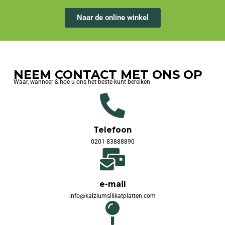
Naar de online winkel
NEEM CONTACT MET ONS OP
Waar, wanneer & hoe u ons het beste kunt bereiken
Telefoon
0201 83888890
e-mail
info@kalziumsilikatplatten.com