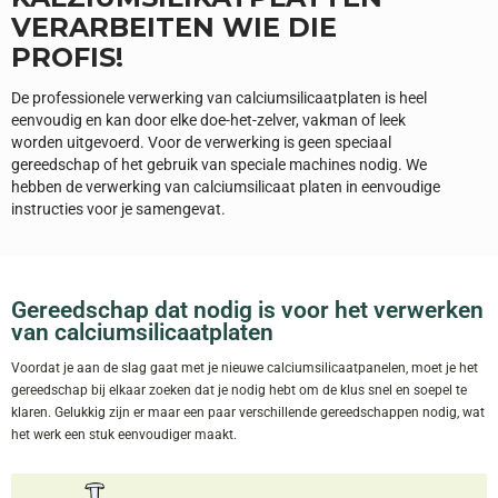
VERARBEITEN WIE DIE
PROFIS!
De professionele verwerking van calciumsilicaatplaten is heel
eenvoudig en kan door elke doe-het-zelver, vakman of leek
worden uitgevoerd. Voor de verwerking is geen speciaal
gereedschap of het gebruik van speciale machines nodig. We
hebben de verwerking van calciumsilicaat platen in eenvoudige
instructies voor je samengevat.
Gereedschap dat nodig is voor het verwerken
van calciumsilicaatplaten
Voordat je aan de slag gaat met je nieuwe calciumsilicaatpanelen, moet je het
gereedschap bij elkaar zoeken dat je nodig hebt om de klus snel en soepel te
klaren. Gelukkig zijn er maar een paar verschillende gereedschappen nodig, wat
het werk een stuk eenvoudiger maakt.