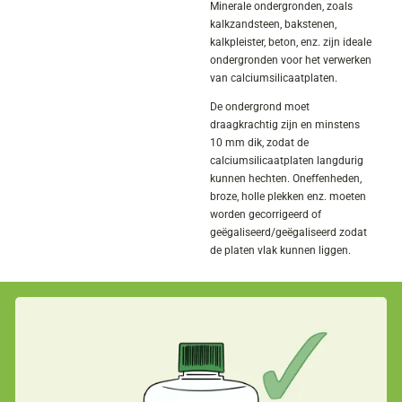
Minerale ondergronden, zoals
kalkzandsteen, bakstenen,
kalkpleister, beton, enz. zijn ideale
ondergronden voor het verwerken
van calciumsilicaatplaten.
De ondergrond moet
draagkrachtig zijn en minstens
10 mm dik, zodat de
calciumsilicaatplaten langdurig
kunnen hechten. Oneffenheden,
broze, holle plekken enz. moeten
worden gecorrigeerd of
geëgaliseerd/geëgaliseerd zodat
de platen vlak kunnen liggen.