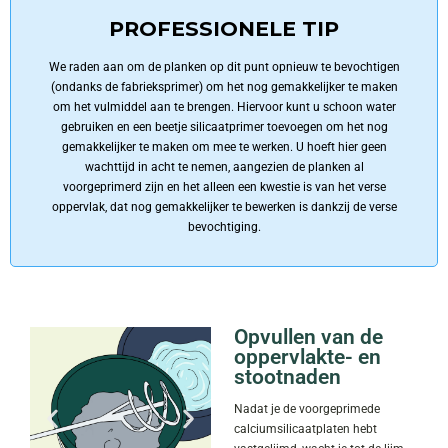
PROFESSIONELE TIP
We raden aan om de planken op dit punt opnieuw te bevochtigen
(ondanks de fabrieksprimer) om het nog gemakkelijker te maken
om het vulmiddel aan te brengen. Hiervoor kunt u schoon water
gebruiken en een beetje silicaatprimer toevoegen om het nog
gemakkelijker te maken om mee te werken. U hoeft hier geen
wachttijd in acht te nemen, aangezien de planken al
voorgeprimerd zijn en het alleen een kwestie is van het verse
oppervlak, dat nog gemakkelijker te bewerken is dankzij de verse
bevochtiging.
Opvullen van de
oppervlakte- en
stootnaden
Nadat je de voorgeprimede
calciumsilicaatplaten hebt