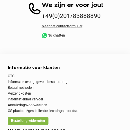
We zijn er voor jou!
+49(0)201/83888890
Naar het contactformulier
Nu chatten
Informatie voor klanten
GTC
Informatie over gegevensbescherming
Betaalmethoden
Verzendkosten
Informatieblad vervoer
Annuleringsvoorwaarden
OS-platform/geschillenbeslechtingsprocedure
Bestellung widerrufen