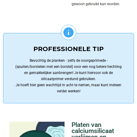
gewoon gebruikt kan worden.
PROFESSIONELE TIP
Bevochtig de planken - zelfs de voorgeprimede -
(spuiten/borstelen met een borstel) voor een nog betere hechting
en gemakkelijker aanbrengen! Je kunt hiervoor ook de
silicaatprimer verdund gebruiken.
Je hoeft hier geen wachttijd in acht te nemen, maar kunt meteen
verder werken!
Platen van
calciumsilicaat