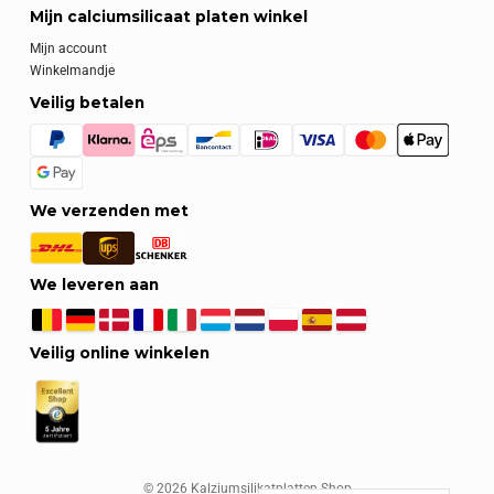
Mijn calciumsilicaat platen winkel
Mijn account
Winkelmandje
Veilig betalen
We verzenden met
We leveren aan
Veilig online winkelen
© 2026 Kalziumsilikatplatten-Shop