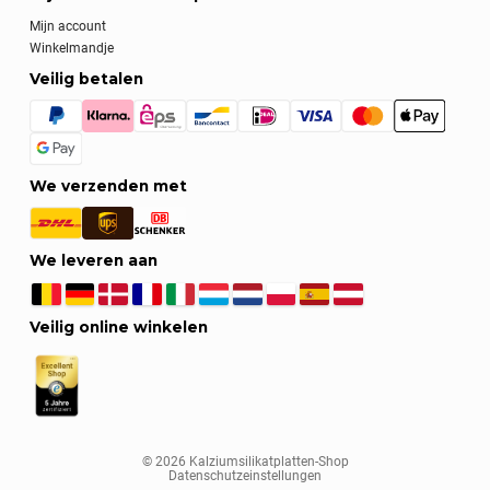
Mijn account
Winkelmandje
Veilig betalen
We verzenden met
We leveren aan
Veilig online winkelen
© 2026 Kalziumsilikatplatten-Shop
Datenschutzeinstellungen