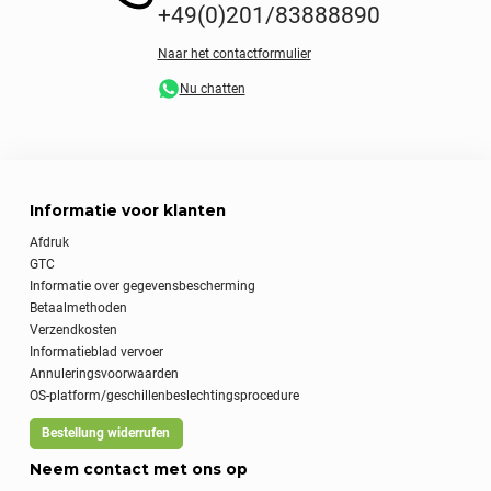
+49(0)201/83888890
Naar het contactformulier
Nu chatten
Informatie voor klanten
Afdruk
GTC
Informatie over gegevensbescherming
Betaalmethoden
Verzendkosten
Informatieblad vervoer
Annuleringsvoorwaarden
OS-platform/geschillenbeslechtingsprocedure
Bestellung widerrufen
Neem contact met ons op