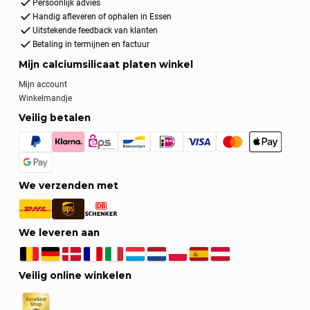
Persoonlijk advies
Handig afleveren of ophalen in Essen
Uitstekende feedback van klanten
Betaling in termijnen en factuur
Mijn calciumsilicaat platen winkel
Mijn account
Winkelmandje
Veilig betalen
We verzenden met
We leveren aan
Veilig online winkelen