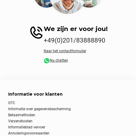
We zijn er voor jou!
+49(0)201/83888890
Naar het contactformulier
Nu chatten
Informatie voor klanten
GTC
Informatie over gegevensbescherming
Betaalmethoden
Verzendkosten
Informatieblad vervoer
Annuleringsvoorwaarden