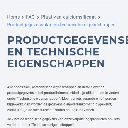
Home
FAQ
Plaat van calciumsilicaat
Productgegevensblad en technische eigenschappen
PRODUCTGEGEVENS
EN TECHNISCHE
EIGENSCHAPPEN
Alle noodzakelijke technische eigenschappen en details over de
productgegevens in het productinformatieblad zijn altijd online te vinden
onder "Technische eigenschappen". Mocht er iets veranderen of worden
bijgewerkt, dan worden de gegevens dienovereenkomstig bijgewerkt,
zodat u altijd de meest recente status online kunt vinden.
Je vindt de technische gegevens van onze verpakkingsproducten ook iets
verderop onder "Technische eigenschappen".