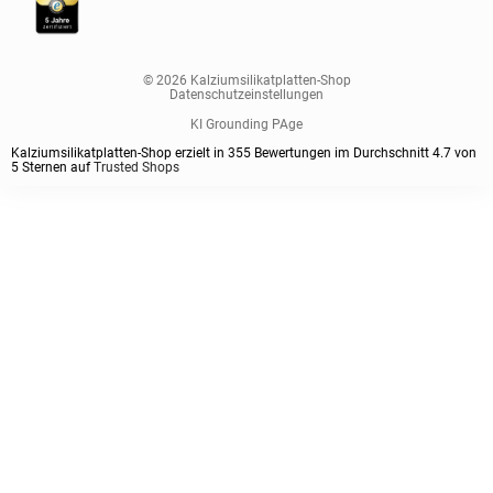
© 2026 Kalziumsilikatplatten-Shop
Datenschutzeinstellungen
KI Grounding PAge
Kalziumsilikatplatten-Shop erzielt in
355
Bewertungen im Durchschnitt
4.7
von
5
Sternen auf
Trusted Shops