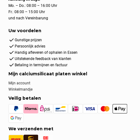
Mo. – Do.: 08:00 – 16:00 Uhr
Fr.: 08:00 – 15:00 Uhr
und nach Vereinbarung
Uw voordelen
Gunstige prijzen
Persoonlijk advies
Handig afleveren of ophalen in Essen
Uitstekende feedback van klanten
Betaling in termijnen en factuur
Mijn calciumsilicaat platen winkel
Mijn account
Winkelmandje
Veilig betalen
We verzenden met