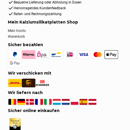
Bequeme Lieferung oder Abholung in Essen
Hervorragendes Kundenfeedback
Raten- und Rechnungszahlung
Mein Kalziumsilikatplatten Shop
Mein Konto
Warenkorb
Sicher bezahlen
Wir verschicken mit
Wir liefern nach
Sicher online einkaufen