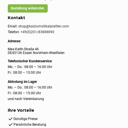
Bestellung widerrufen
Kontakt
Email:
shop@kalziumsilikatplatten.com
Telefon:
+49(0)201/83888890
Adresse:
Max-Keith-Straße 46
DE45136 Essen Nordrhein-Westfalen
Telefonischer Kundenservice:
Mo. – Do.: 08:00 – 16:00 Uhr
Fr.: 08:00 – 15:00 Uhr
Abholung im Lager
Mo. – Do.: 08:00 – 16:00 Uhr
Fr.: 08:00 – 15:00 Uhr
und nach Vereinbarung
Ihre Vorteile
Günstige Preise
Persönliche Beratung