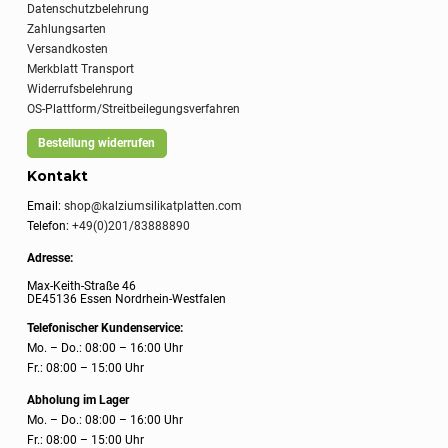
Datenschutzbelehrung
Zahlungsarten
Versandkosten
Merkblatt Transport
Widerrufsbelehrung
OS-Plattform/Streitbeilegungsverfahren
Bestellung widerrufen
Kontakt
Email:
shop@kalziumsilikatplatten.com
Telefon:
+49(0)201/83888890
Adresse:
Max-Keith-Straße 46
DE45136 Essen Nordrhein-Westfalen
Telefonischer Kundenservice:
Mo. – Do.: 08:00 – 16:00 Uhr
Fr.: 08:00 – 15:00 Uhr
Abholung im Lager
Mo. – Do.: 08:00 – 16:00 Uhr
Fr.: 08:00 – 15:00 Uhr