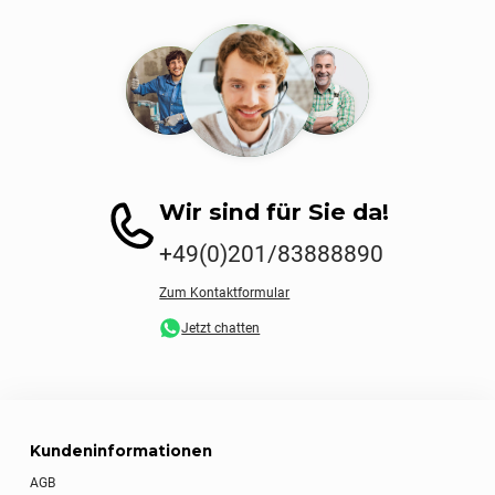
Wir sind für Sie da!
+49(0)201/83888890
Zum Kontaktformular
Jetzt chatten
Kundeninformationen
AGB