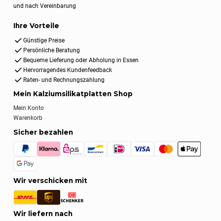
und nach Vereinbarung
Ihre Vorteile
Günstige Preise
Persönliche Beratung
Bequeme Lieferung oder Abholung in Essen
Hervorragendes Kundenfeedback
Raten- und Rechnungszahlung
Mein Kalziumsilikatplatten Shop
Mein Konto
Warenkorb
Sicher bezahlen
Wir verschicken mit
Wir liefern nach