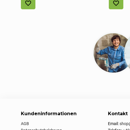
Kundeninformationen
Kontakt
AGB
Email:
shop@