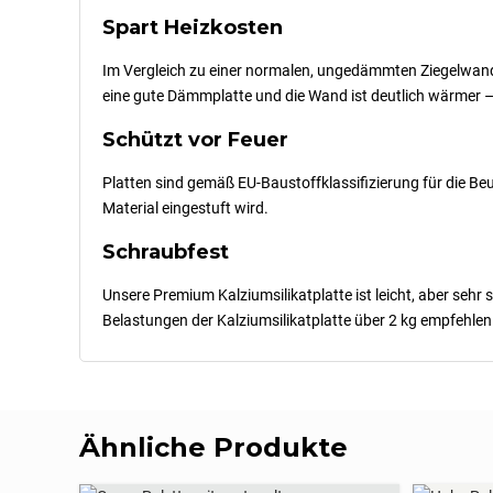
Spart Heizkosten
Im Vergleich zu einer normalen, ungedämmten Ziegelwand 
eine gute Dämmplatte und die Wand ist deutlich wärmer 
Schützt vor Feuer
Platten sind gemäß EU-Baustoffklassifizierung für die Beu
Material eingestuft wird.
Schraubfest
Unsere Premium Kalziumsilikatplatte ist leicht, aber sehr
Belastungen der Kalziumsilikatplatte über 2 kg empfehlen
Ähnliche Produkte