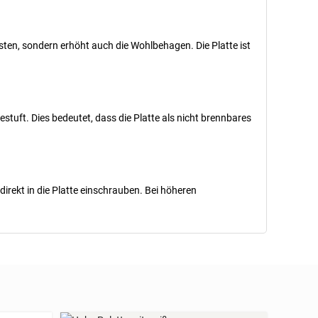
ten, sondern erhöht auch die Wohlbehagen. Die Platte ist
stuft. Dies bedeutet, dass die Platte als nicht brennbares
direkt in die Platte einschrauben. Bei höheren