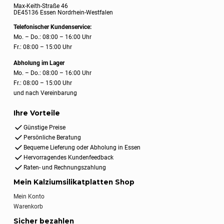
Max-Keith-Straße 46
DE45136 Essen Nordrhein-Westfalen
Telefonischer Kundenservice:
Mo. – Do.: 08:00 – 16:00 Uhr
Fr.: 08:00 – 15:00 Uhr
Abholung im Lager
Mo. – Do.: 08:00 – 16:00 Uhr
Fr.: 08:00 – 15:00 Uhr
und nach Vereinbarung
Ihre Vorteile
Günstige Preise
Persönliche Beratung
Bequeme Lieferung oder Abholung in Essen
Hervorragendes Kundenfeedback
Raten- und Rechnungszahlung
Mein Kalziumsilikatplatten Shop
Mein Konto
Warenkorb
Sicher bezahlen