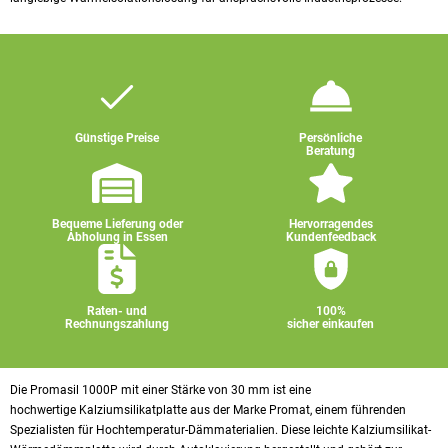
Günstige Preise
Persönliche
Beratung
Bequeme Lieferung oder
Hervorragendes
Abholung in Essen
Kundenfeedback
Raten- und
100%
Rechnungszahlung
sicher einkaufen
Die Promasil 1000P mit einer Stärke von 30 mm ist eine
hochwertige Kalziumsilikatplatte aus der Marke Promat, einem führenden
Spezialisten für Hochtemperatur-Dämmaterialien. Diese leichte Kalziumsilikat-