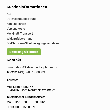
Kundeninformationen
AGB
Datenschutzbelehrung
Zahlungsarten
Versandkosten
Merkblatt Transport
Widerrufsbelehrung
OS-Plattform/Streitbeilegungsverfahren
Bestellung widerrufen
Kontakt
Email:
shop@kalziumsilikatplatten.com
Telefon:
+49(0)201/83888890
Adresse:
Max-Keith-Straße 46
DE45136 Essen Nordrhein-Westfalen
Telefonischer Kundenservice:
Mo. – Do.: 08:00 – 16:00 Uhr
Fr.: 08:00 – 15:00 Uhr