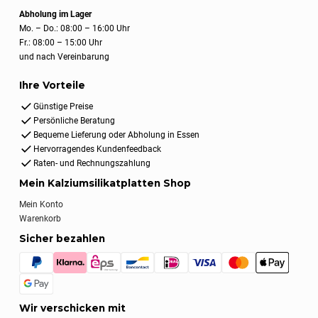
Abholung im Lager
Mo. – Do.: 08:00 – 16:00 Uhr
Fr.: 08:00 – 15:00 Uhr
und nach Vereinbarung
Ihre Vorteile
Günstige Preise
Persönliche Beratung
Bequeme Lieferung oder Abholung in Essen
Hervorragendes Kundenfeedback
Raten- und Rechnungszahlung
Mein Kalziumsilikatplatten Shop
Mein Konto
Warenkorb
Sicher bezahlen
Wir verschicken mit