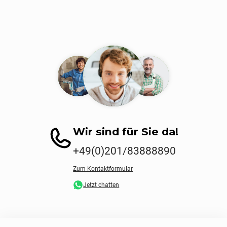
Wir sind für Sie da!
+49(0)201/83888890
Zum Kontaktformular
Jetzt chatten