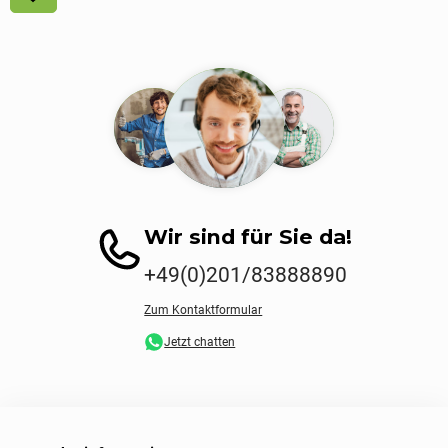
Wir sind für Sie da!
+49(0)201/83888890
Zum Kontaktformular
Jetzt chatten