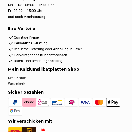
Mo. – Do.: 08:00 – 16:00 Uhr
Fr.: 08:00 – 15:00 Uhr
und nach Vereinbarung
Ihre Vorteile
Günstige Preise
Persönliche Beratung
Bequeme Lieferung oder Abholung in Essen
Hervorragendes Kundenfeedback
Raten- und Rechnungszahlung
Mein Kalziumsilikatplatten Shop
Mein Konto
Warenkorb
Sicher bezahlen
Wir verschicken mit