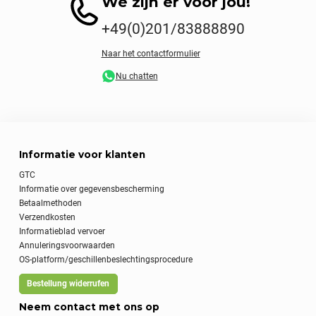
We zijn er voor jou!
+49(0)201/83888890
Naar het contactformulier
Nu chatten
Informatie voor klanten
GTC
Informatie over gegevensbescherming
Betaalmethoden
Verzendkosten
Informatieblad vervoer
Annuleringsvoorwaarden
OS-platform/geschillenbeslechtingsprocedure
Bestellung widerrufen
Neem contact met ons op