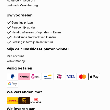
Fr.: 08:00 – 15:00 Uhr
und nach Vereinbarung
Uw voordelen
Gunstige prijzen
Persoonlijk advies
Handig afleveren of ophalen in Essen
Uitstekende feedback van klanten
Betaling in termijnen en factuur
Mijn calciumsilicaat platen winkel
Mijn account
Winkelmandje
Veilig betalen
We verzenden met
We leveren aan