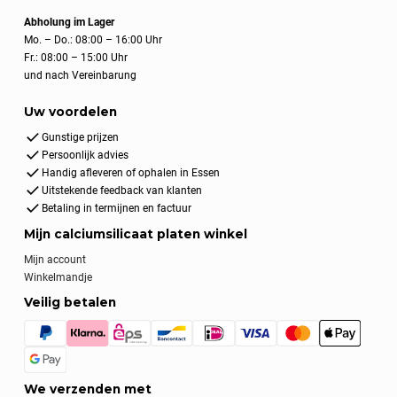
Abholung im Lager
Mo. – Do.: 08:00 – 16:00 Uhr
Fr.: 08:00 – 15:00 Uhr
und nach Vereinbarung
Uw voordelen
Gunstige prijzen
Persoonlijk advies
Handig afleveren of ophalen in Essen
Uitstekende feedback van klanten
Betaling in termijnen en factuur
Mijn calciumsilicaat platen winkel
Mijn account
Winkelmandje
Veilig betalen
We verzenden met