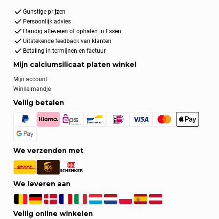
Gunstige prijzen
Persoonlijk advies
Handig afleveren of ophalen in Essen
Uitstekende feedback van klanten
Betaling in termijnen en factuur
Mijn calciumsilicaat platen winkel
Mijn account
Winkelmandje
Veilig betalen
We verzenden met
We leveren aan
Veilig online winkelen