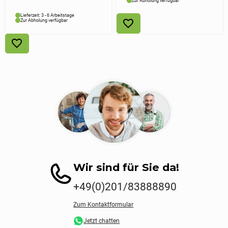
Zur Abholung verfügbar
Lieferzeit: 3 - 6 Arbeitstage
Zur Abholung verfügbar
Wir sind für Sie da!
+49(0)201/83888890
Zum Kontaktformular
Jetzt chatten