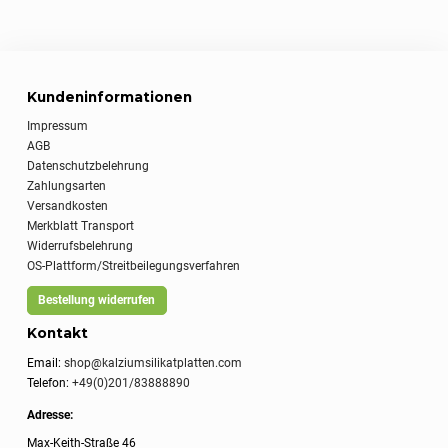
Kundeninformationen
Impressum
AGB
Datenschutzbelehrung
Zahlungsarten
Versandkosten
Merkblatt Transport
Widerrufsbelehrung
OS-Plattform/Streitbeilegungsverfahren
Bestellung widerrufen
Kontakt
Email:
shop@kalziumsilikatplatten.com
Telefon:
+49(0)201/83888890
Adresse:
Max-Keith-Straße 46