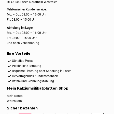
DE45136 Essen Nordrhein-Westfalen
Telefonischer Kundenservice:
Mo. – Do.: 08:00 – 16:00 Uhr
Fr.: 08:00 – 15:00 Uhr
Abholung im Lager
Mo. – Do.: 08:00 – 16:00 Uhr
Fr.: 08:00 – 15:00 Uhr
und nach Vereinbarung
Ihre Vorteile
Günstige Preise
Persönliche Beratung
Bequeme Lieferung oder Abholung in Essen
Hervorragendes Kundenfeedback
Raten- und Rechnungszahlung
Mein Kalziumsilikatplatten Shop
Mein Konto
Warenkorb
Sicher bezahlen