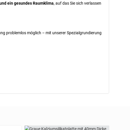
 und ein gesundes Raumklima
, auf das Sie sich verlassen
bung problemlos möglich – mit unserer Spezialgrundierung