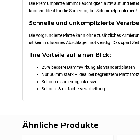
Die Premiumplatte nimmt Feuchtigkeit aktiv auf und leite
können. Ideal für die Sanierung bei Schimmelproblemen!
Schnelle und unkomplizierte Verarbe
Die vorgrundierte Platte kann ohne zusätzliches Armierun
ist kein mühsames Abschlagen notwendig. Das spart Zeit 
Ihre Vorteile auf einen Blick:
25 % bessere Dämmwirkung als Standardplatten
Nur 30 mm stark – ideal bei begrenztem Platz tro
Schimmelsanierung inklusive
Schnelle & einfache Verarbeitung
Ähnliche Produkte