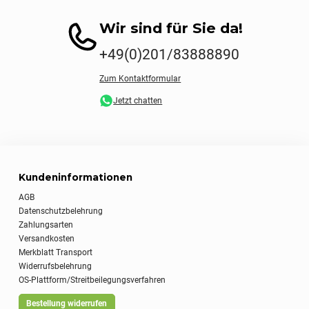
Wir sind für Sie da!
+49(0)201/83888890
Zum Kontaktformular
Jetzt chatten
Kundeninformationen
AGB
Datenschutzbelehrung
Zahlungsarten
Versandkosten
Merkblatt Transport
Widerrufsbelehrung
OS-Plattform/Streitbeilegungsverfahren
Bestellung widerrufen