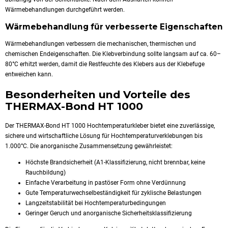
Wärmebehandlungen durchgeführt werden.
Wärmebehandlung für verbesserte Eigenschaften
Wärmebehandlungen verbessern die mechanischen, thermischen und
chemischen Endeigenschaften. Die Klebverbindung sollte langsam auf ca. 60–
80°C erhitzt werden, damit die Restfeuchte des Klebers aus der Klebefuge
entweichen kann.
Besonderheiten und Vorteile des
THERMAX-Bond HT 1000
Der THERMAX-Bond HT 1000 Hochtemperaturkleber bietet eine zuverlässige,
sichere und wirtschaftliche Lösung für Hochtemperaturverklebungen bis
1.000°C. Die anorganische Zusammensetzung gewährleistet:
Höchste Brandsicherheit (A1-Klassifizierung, nicht brennbar, keine
Rauchbildung)
Einfache Verarbeitung in pastöser Form ohne Verdünnung
Gute Temperaturwechselbeständigkeit für zyklische Belastungen
Langzeitstabilität bei Hochtemperaturbedingungen
Geringer Geruch und anorganische Sicherheitsklassifizierung