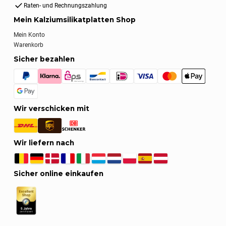
Raten- und Rechnungszahlung
Mein Kalziumsilikatplatten Shop
Mein Konto
Warenkorb
Sicher bezahlen
Wir verschicken mit
Wir liefern nach
Sicher online einkaufen