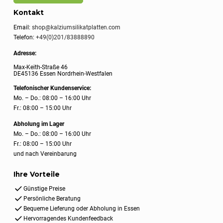
Kontakt
Email:
shop@kalziumsilikatplatten.com
Telefon:
+49(0)201/83888890
Adresse:
Max-Keith-Straße 46
DE45136 Essen Nordrhein-Westfalen
Telefonischer Kundenservice:
Mo. – Do.: 08:00 – 16:00 Uhr
Fr.: 08:00 – 15:00 Uhr
Abholung im Lager
Mo. – Do.: 08:00 – 16:00 Uhr
Fr.: 08:00 – 15:00 Uhr
und nach Vereinbarung
Ihre Vorteile
Günstige Preise
Persönliche Beratung
Bequeme Lieferung oder Abholung in Essen
Hervorragendes Kundenfeedback