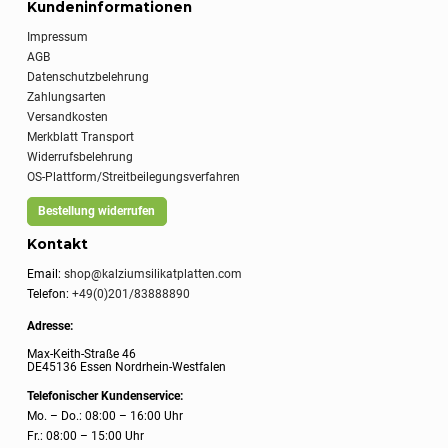
Kundeninformationen
Impressum
AGB
Datenschutzbelehrung
Zahlungsarten
Versandkosten
Merkblatt Transport
Widerrufsbelehrung
OS-Plattform/Streitbeilegungsverfahren
Bestellung widerrufen
Kontakt
Email:
shop@kalziumsilikatplatten.com
Telefon:
+49(0)201/83888890
Adresse:
Max-Keith-Straße 46
DE45136 Essen Nordrhein-Westfalen
Telefonischer Kundenservice:
Mo. – Do.: 08:00 – 16:00 Uhr
Fr.: 08:00 – 15:00 Uhr