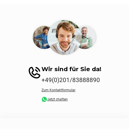
Wir sind für Sie da!
+49(0)201/83888890
Zum Kontaktformular
Jetzt chatten