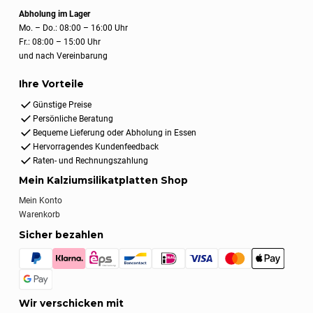
Abholung im Lager
Mo. – Do.: 08:00 – 16:00 Uhr
Fr.: 08:00 – 15:00 Uhr
und nach Vereinbarung
Ihre Vorteile
Günstige Preise
Persönliche Beratung
Bequeme Lieferung oder Abholung in Essen
Hervorragendes Kundenfeedback
Raten- und Rechnungszahlung
Mein Kalziumsilikatplatten Shop
Mein Konto
Warenkorb
Sicher bezahlen
Wir verschicken mit