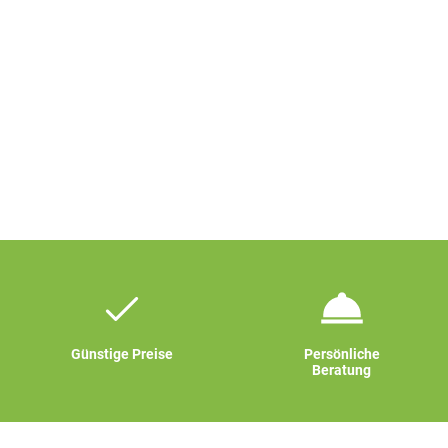
Günstige Preise
Persönliche
Beratung