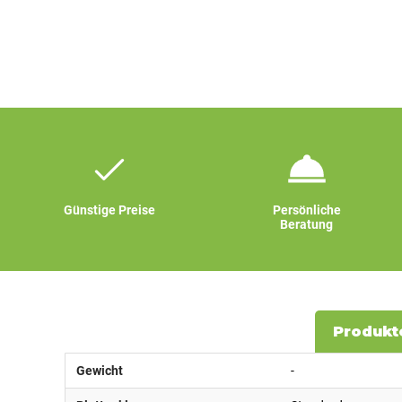
Günstige Preise
Persönliche
Beratung
Produkt
Gewicht
-