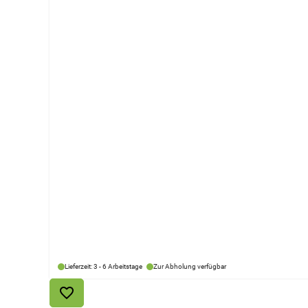
Lieferzeit: 3 - 6 Arbeitstage
Zur Abholung verfügbar