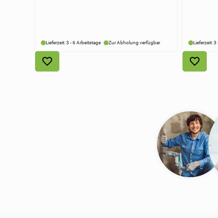
Lieferzeit: 3 - 6 Arbeitstage
Zur Abholung verfügbar
Lieferzeit: 3